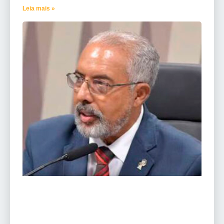
Leia mais »