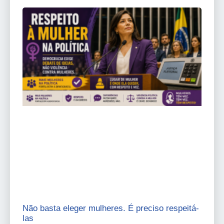
Não basta eleger mulheres. É preciso respeitá-
las