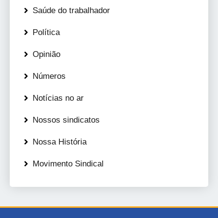
Saúde do trabalhador
Política
Opinião
Números
Notícias no ar
Nossos sindicatos
Nossa História
Movimento Sindical