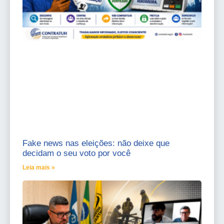
Fake news nas eleições: não deixe que
decidam o seu voto por você
Leia mais »