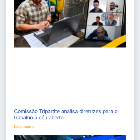
Comissão Tripartite analisa diretrizes para o
trabalho a céu aberto
Leia mais »