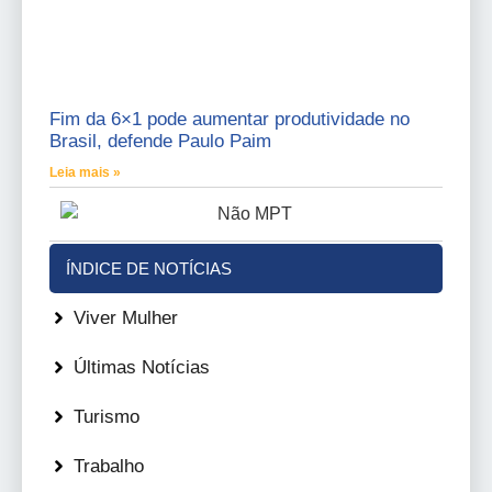
Fim da 6×1 pode aumentar produtividade no
Brasil, defende Paulo Paim
Leia mais »
ÍNDICE DE NOTÍCIAS
Viver Mulher
Últimas Notícias
Turismo
Trabalho