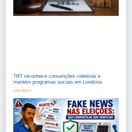
TRT reconhece convenções coletivas e
mantém programas sociais em Londrina
Leia mais »