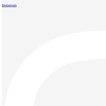
Instagram