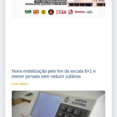
Nova mobilização pelo fim da escala 6×1 e
menor jornada sem reduzir salários
Leia mais »