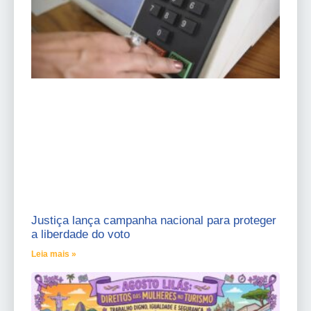
Justiça lança campanha nacional para proteger
a liberdade do voto
Leia mais »