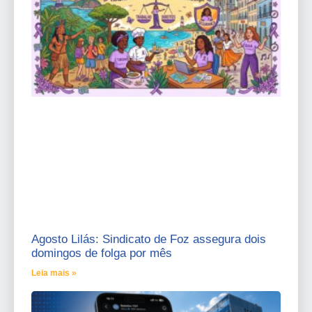
Agosto Lilás: Sindicato de Foz assegura dois
domingos de folga por mês
Leia mais »