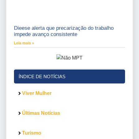
Dieese alerta que precarização do trabalho
impede avanço consistente
Leia mais »
ÍNDICE DE NOTÍCIAS
Viver Mulher
Últimas Notícias
Turismo