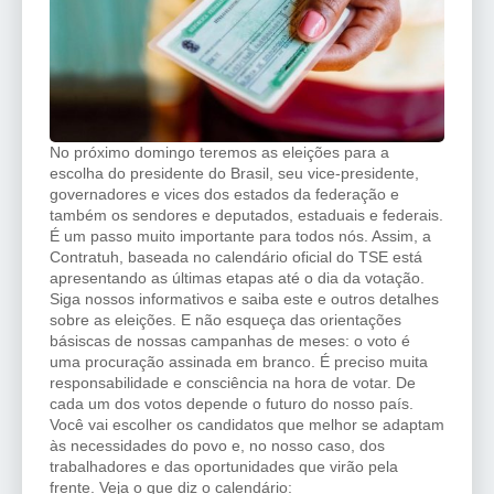
No próximo domingo teremos as eleições para a
escolha do presidente do Brasil, seu vice-presidente,
governadores e vices dos estados da federação e
também os sendores e deputados, estaduais e federais.
É um passo muito importante para todos nós. Assim, a
Contratuh, baseada no calendário oficial do TSE está
apresentando as últimas etapas até o dia da votação.
Siga nossos informativos e saiba este e outros detalhes
sobre as eleições. E não esqueça das orientações
básiscas de nossas campanhas de meses: o voto é
uma procuração assinada em branco. É preciso muita
responsabilidade e consciência na hora de votar. De
cada um dos votos depende o futuro do nosso país.
Você vai escolher os candidatos que melhor se adaptam
às necessidades do povo e, no nosso caso, dos
trabalhadores e das oportunidades que virão pela
frente. Veja o que diz o calendário: