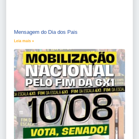
Mensagem do Dia dos Pais
Leia mais »