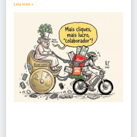
Leia mais »