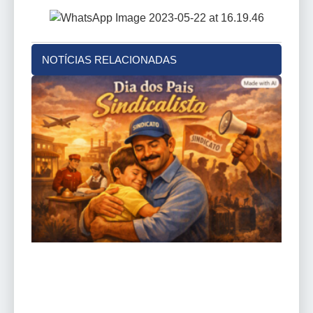
NOTÍCIAS RELACIONADAS