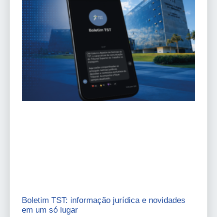
Boletim TST: informação jurídica e novidades
em um só lugar