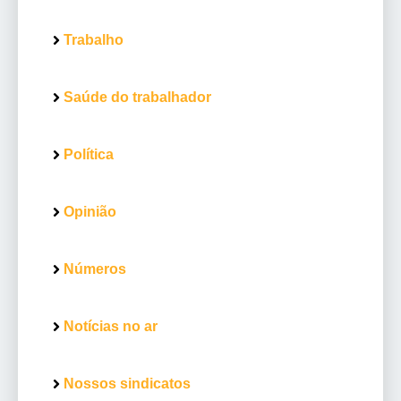
Trabalho
Saúde do trabalhador
Política
Opinião
Números
Notícias no ar
Nossos sindicatos