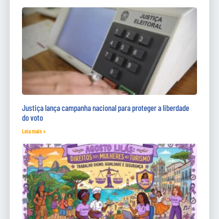
Justiça lança campanha nacional para proteger a liberdade
do voto
Leia mais »