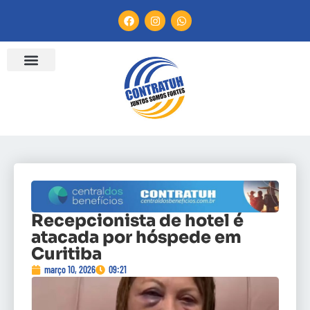
Recepcionista de hotel é
atacada por hóspede em
Curitiba
março 10, 2026
09:21