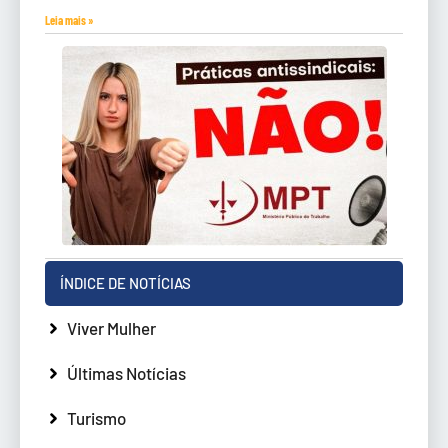
Leia mais »
ÍNDICE DE NOTÍCIAS
Viver Mulher
Últimas Notícias
Turismo