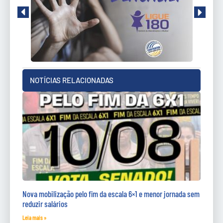
NOTÍCIAS RELACIONADAS
Nova mobilização pelo fim da escala 6×1 e menor jornada sem
reduzir salários
Leia mais »