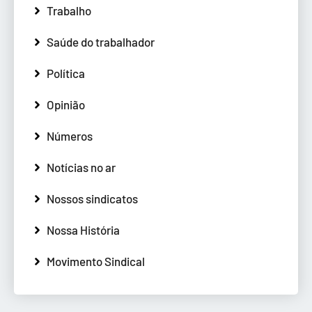
Trabalho
Saúde do trabalhador
Política
Opinião
Números
Notícias no ar
Nossos sindicatos
Nossa História
Movimento Sindical