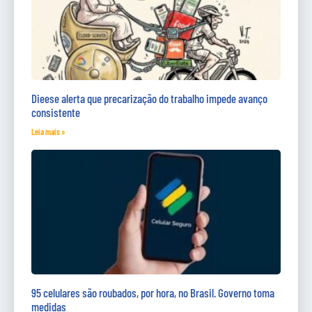
Dieese alerta que precarização do trabalho impede avanço
consistente
Leia mais »
95 celulares são roubados, por hora, no Brasil. Governo toma
medidas