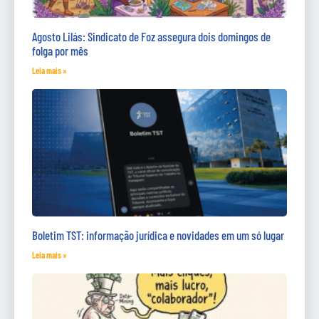
Agosto Lilás: Sindicato de Foz assegura dois domingos de
folga por mês
Leia mais »
Boletim TST: informação jurídica e novidades em um só lugar
Leia mais »