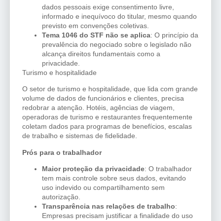
dados pessoais exige consentimento livre,
informado e inequívoco do titular, mesmo quando
previsto em convenções coletivas.
Tema 1046 do STF não se aplica
: O princípio da
prevalência do negociado sobre o legislado não
alcança direitos fundamentais como a
privacidade.
Turismo e hospitalidade
O setor de turismo e hospitalidade, que lida com grande
volume de dados de funcionários e clientes, precisa
redobrar a atenção. Hotéis, agências de viagem,
operadoras de turismo e restaurantes frequentemente
coletam dados para programas de benefícios, escalas
de trabalho e sistemas de fidelidade.
Prós para o trabalhador
Maior proteção da privacidade
: O trabalhador
tem mais controle sobre seus dados, evitando
uso indevido ou compartilhamento sem
autorização.
Transparência nas relações de trabalho
:
Empresas precisam justificar a finalidade do uso