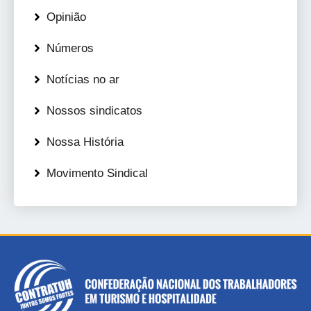
Opinião
Números
Notícias no ar
Nossos sindicatos
Nossa História
Movimento Sindical