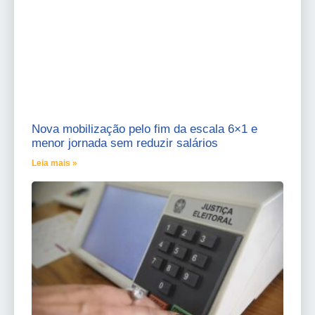
Nova mobilização pelo fim da escala 6×1 e
menor jornada sem reduzir salários
Leia mais »