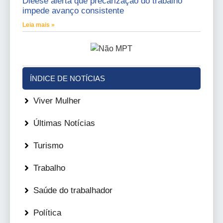
Dieese alerta que precarização do trabalho
impede avanço consistente
Leia mais »
ÍNDICE DE NOTÍCIAS
Viver Mulher
Últimas Notícias
Turismo
Trabalho
Saúde do trabalhador
Política