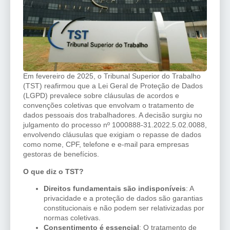
Em fevereiro de 2025, o Tribunal Superior do Trabalho
(TST) reafirmou que a Lei Geral de Proteção de Dados
(LGPD) prevalece sobre cláusulas de acordos e
convenções coletivas que envolvam o tratamento de
dados pessoais dos trabalhadores. A decisão surgiu no
julgamento do processo nº 1000888-31.2022.5.02.0088,
envolvendo cláusulas que exigiam o repasse de dados
como nome, CPF, telefone e e-mail para empresas
gestoras de benefícios.
O que diz o TST?
Direitos fundamentais são indisponíveis
: A
privacidade e a proteção de dados são garantias
constitucionais e não podem ser relativizadas por
normas coletivas.
Consentimento é essencial
: O tratamento de