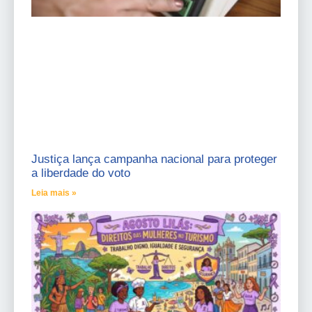
Justiça lança campanha nacional para proteger
a liberdade do voto
Leia mais »