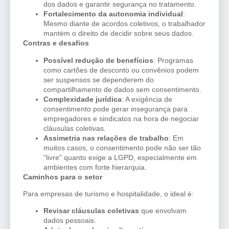
dos dados e garantir segurança no tratamento.
Fortalecimento da autonomia individual
:
Mesmo diante de acordos coletivos, o trabalhador
mantém o direito de decidir sobre seus dados.
Contras e desafios
Possível redução de benefícios
: Programas
como cartões de desconto ou convênios podem
ser suspensos se dependerem do
compartilhamento de dados sem consentimento.
Complexidade jurídica
: A exigência de
consentimento pode gerar insegurança para
empregadores e sindicatos na hora de negociar
cláusulas coletivas.
Assimetria nas relações de trabalho
: Em
muitos casos, o consentimento pode não ser tão
“livre” quanto exige a LGPD, especialmente em
ambientes com forte hierarquia.
Caminhos para o setor
Para empresas de turismo e hospitalidade, o ideal é:
Revisar cláusulas coletivas
que envolvam
dados pessoais.