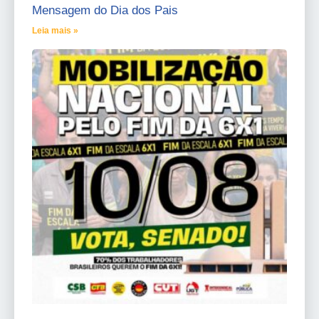
Mensagem do Dia dos Pais
Leia mais »