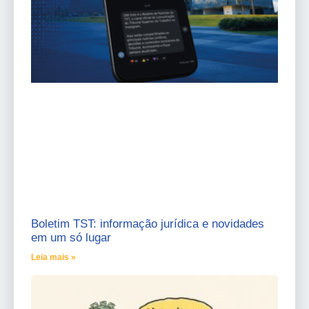
Boletim TST: informação jurídica e novidades
em um só lugar
Leia mais »