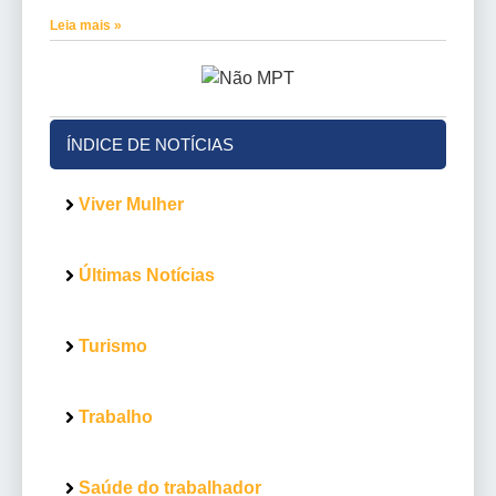
Leia mais »
ÍNDICE DE NOTÍCIAS
Viver Mulher
Últimas Notícias
Turismo
Trabalho
Saúde do trabalhador