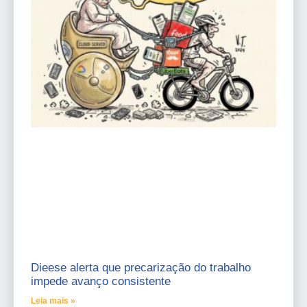
Dieese alerta que precarização do trabalho
impede avanço consistente
Leia mais »