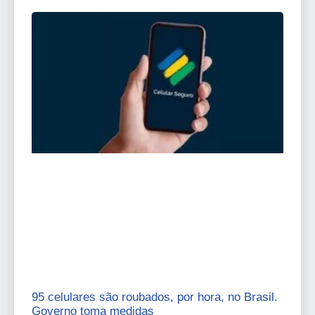
95 celulares são roubados, por hora, no Brasil.
Governo toma medidas