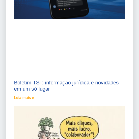
Boletim TST: informação jurídica e novidades
em um só lugar
Leia mais »