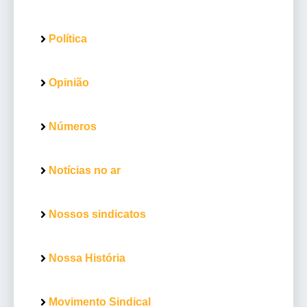
Política
Opinião
Números
Notícias no ar
Nossos sindicatos
Nossa História
Movimento Sindical