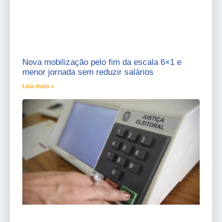
Nova mobilização pelo fim da escala 6×1 e
menor jornada sem reduzir salários
Leia mais »