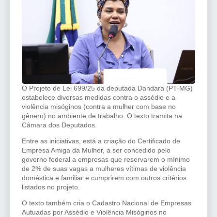
O Projeto de Lei 699/25 da deputada Dandara (PT-MG)
estabelece diversas medidas contra o assédio e a
violência misóginos (contra a mulher com base no
gênero) no ambiente de trabalho. O texto tramita na
Câmara dos Deputados.
Entre as iniciativas, está a criação do Certificado de
Empresa Amiga da Mulher, a ser concedido pelo
governo federal a empresas que reservarem o mínimo
de 2% de suas vagas a mulheres vítimas de violência
doméstica e familiar e cumprirem com outros critérios
listados no projeto.
O texto também cria o Cadastro Nacional de Empresas
Autuadas por Assédio e Violência Misóginos no