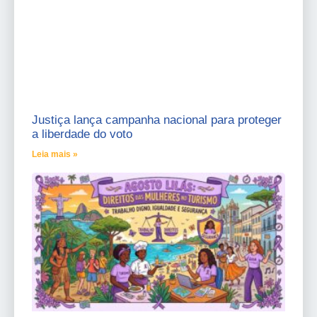
Justiça lança campanha nacional para proteger
a liberdade do voto
Leia mais »