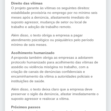
Direito das vítimas
O projeto garante às vítimas os seguintes direitos:
estabilidade provisória no emprego por no mínimo seis
meses após a denúncia, afastamento imediato do
suposto agressor, mudança de setor ou local de
trabalho e adoção de trabalho remoto.
Além disso, o texto obriga a empresa a pagar
atendimento psicológico ou psiquiátrico pelo período
mínimo de seis meses.
Acolhimento humanizado
A proposta também obriga as empresas a adotarem
protocolo humanizado para acolhimento das vítimas de
assédio ou violência misógina no trabalho, com a
criação de canais de denúncias confidenciais e
encaminhamento da vítima a autoridades policiais e
instituições de saúde.
Além disso, o texto deixa claro que a empresa deve
preservar o sigilo da denúncia, afastar imediatamente o
suposto agressor e realocar a vítima.
Próximos passos