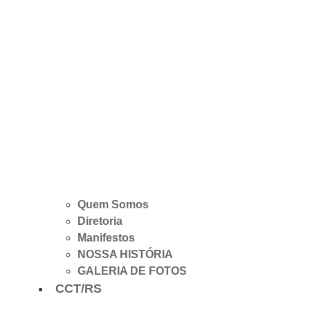
Quem Somos
Diretoria
Manifestos
NOSSA HISTÓRIA
GALERIA DE FOTOS
CCT/RS