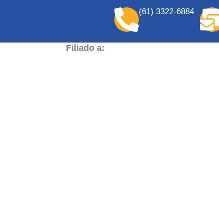
(61) 3322-6884
Filiado a: