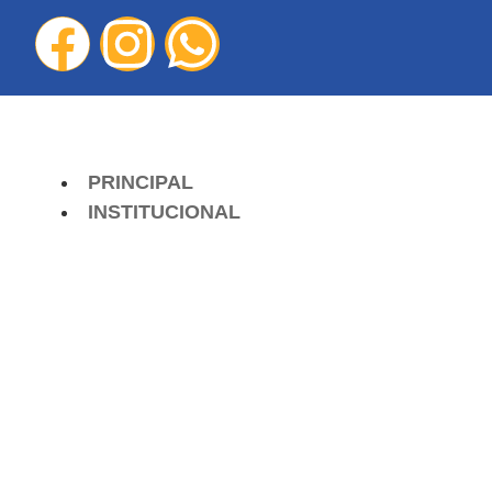
PRINCIPAL
INSTITUCIONAL