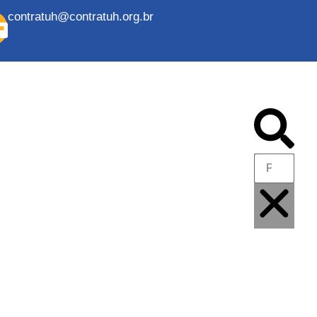
contratuh@contratuh.org.br