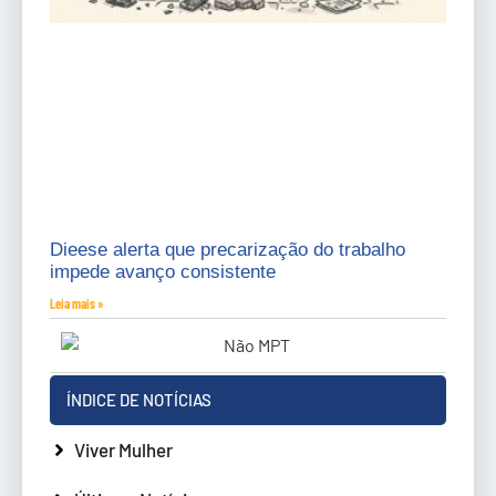
Dieese alerta que precarização do trabalho
impede avanço consistente
Leia mais »
ÍNDICE DE NOTÍCIAS
Viver Mulher