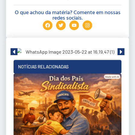
O que achou da matéria? Comente em nossas
redes sociais.
NOTÍCIAS RELACIONADAS