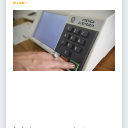
Leia mais »