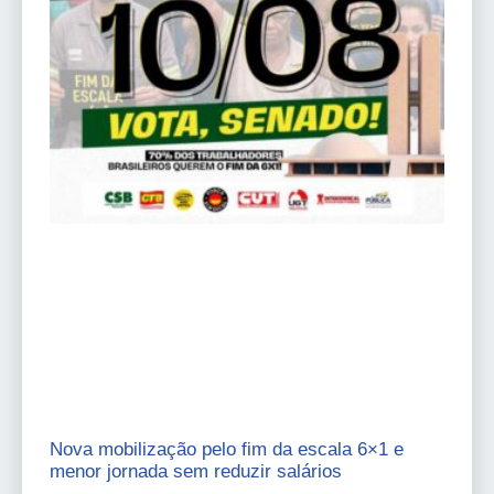
Nova mobilização pelo fim da escala 6×1 e
menor jornada sem reduzir salários