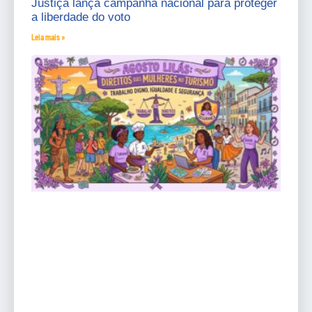
Justiça lança campanha nacional para proteger
a liberdade do voto
Leia mais »