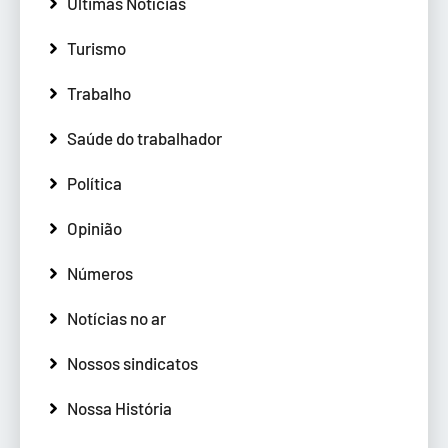
Últimas Notícias
Turismo
Trabalho
Saúde do trabalhador
Política
Opinião
Números
Notícias no ar
Nossos sindicatos
Nossa História