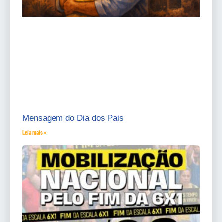
Mensagem do Dia dos Pais
Leia mais »