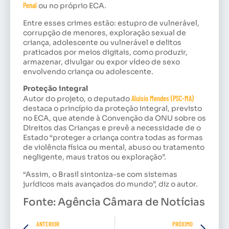
Penal
ou no próprio ECA.
Entre esses crimes estão: estupro de vulnerável,
corrupção de menores, exploração sexual de
criança, adolescente ou vulnerável e delitos
praticados por meios digitais, como produzir,
armazenar, divulgar ou expor vídeo de sexo
envolvendo criança ou adolescente.
Proteção integral
Autor do projeto, o deputado
Aluisio Mendes (PSC-MA)
destaca o princípio da proteção integral, previsto
no ECA, que atende à Convenção da ONU sobre os
Direitos das Crianças e prevê a necessidade de o
Estado “proteger a criança contra todas as formas
de violência física ou mental, abuso ou tratamento
negligente, maus tratos ou exploração”.
“Assim, o Brasil sintoniza-se com sistemas
jurídicos mais avançados do mundo”, diz o autor.
Fonte: Agência Câmara de Notícias
ANTERIOR
PRÓXIMO