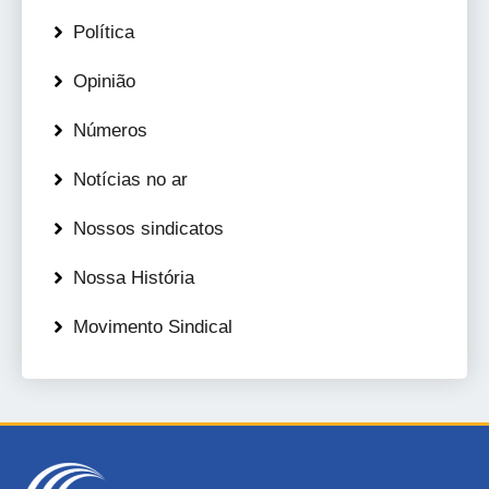
Política
Opinião
Números
Notícias no ar
Nossos sindicatos
Nossa História
Movimento Sindical