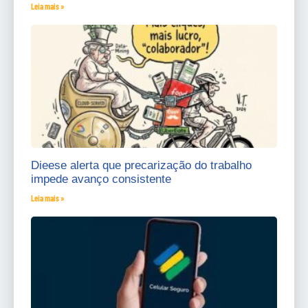
Leia mais »
Dieese alerta que precarização do trabalho
impede avanço consistente
Leia mais »