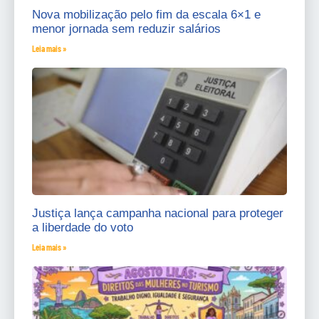
Nova mobilização pelo fim da escala 6×1 e
menor jornada sem reduzir salários
Leia mais »
Justiça lança campanha nacional para proteger
a liberdade do voto
Leia mais »