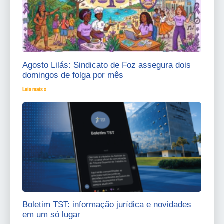
Agosto Lilás: Sindicato de Foz assegura dois
domingos de folga por mês
Leia mais »
Boletim TST: informação jurídica e novidades
em um só lugar