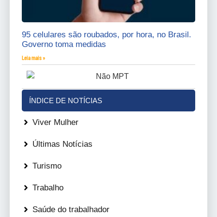
95 celulares são roubados, por hora, no Brasil.
Governo toma medidas
Leia mais »
ÍNDICE DE NOTÍCIAS
Viver Mulher
Últimas Notícias
Turismo
Trabalho
Saúde do trabalhador