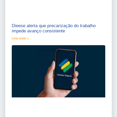
Dieese alerta que precarização do trabalho
impede avanço consistente
Leia mais »