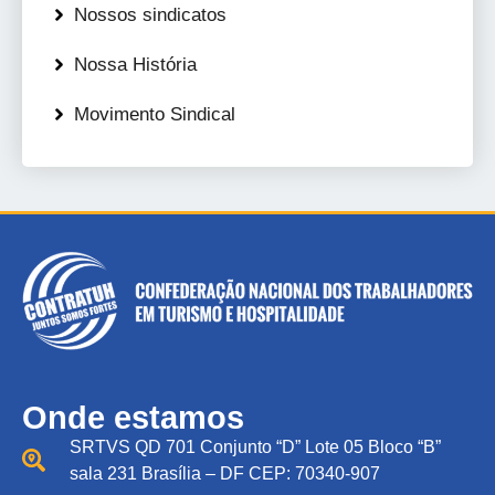
Nossos sindicatos
Nossa História
Movimento Sindical
Onde estamos
SRTVS QD 701 Conjunto “D” Lote 05 Bloco “B”
sala 231 Brasília – DF CEP: 70340-907