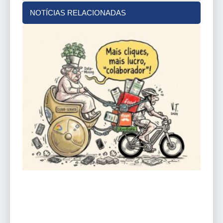
NOTÍCIAS RELACIONADAS