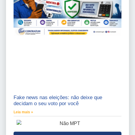
Fake news nas eleições: não deixe que
decidam o seu voto por você
Leia mais »