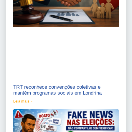
TRT reconhece convenções coletivas e
mantém programas sociais em Londrina
Leia mais »