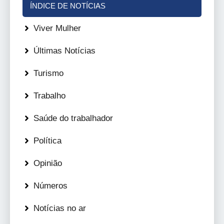
ÍNDICE DE NOTÍCIAS
Viver Mulher
Últimas Notícias
Turismo
Trabalho
Saúde do trabalhador
Política
Opinião
Números
Notícias no ar