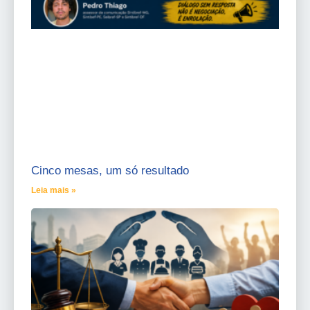
Cinco mesas, um só resultado
Leia mais »