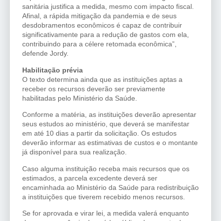
sanitária justifica a medida, mesmo com impacto fiscal.
Afinal, a rápida mitigação da pandemia e de seus
desdobramentos econômicos é capaz de contribuir
significativamente para a redução de gastos com ela,
contribuindo para a célere retomada econômica”,
defende Jordy.
Habilitação prévia
O texto determina ainda que as instituições aptas a
receber os recursos deverão ser previamente
habilitadas pelo Ministério da Saúde.
Conforme a matéria, as instituições deverão apresentar
seus estudos ao ministério, que deverá se manifestar
em até 10 dias a partir da solicitação. Os estudos
deverão informar as estimativas de custos e o montante
já disponível para sua realização.
Caso alguma instituição receba mais recursos que os
estimados, a parcela excedente deverá ser
encaminhada ao Ministério da Saúde para redistribuição
a instituições que tiverem recebido menos recursos.
Se for aprovada e virar lei, a medida valerá enquanto