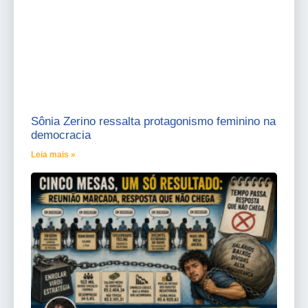
Sônia Zerino ressalta protagonismo feminino na
democracia
Leia mais »