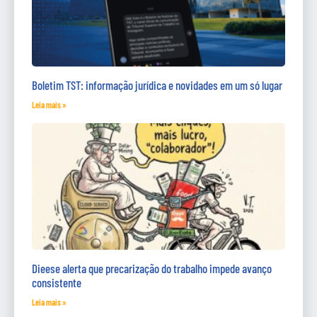
Boletim TST: informação jurídica e novidades em um só lugar
Leia mais »
Dieese alerta que precarização do trabalho impede avanço
consistente
Leia mais »