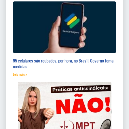
95 celulares são roubados, por hora, no Brasil. Governo toma
medidas
Leia mais »