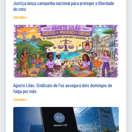
Justiça lança campanha nacional para proteger a liberdade
do voto
Leia mais »
Agosto Lilás: Sindicato de Foz assegura dois domingos de
folga por mês
Leia mais »