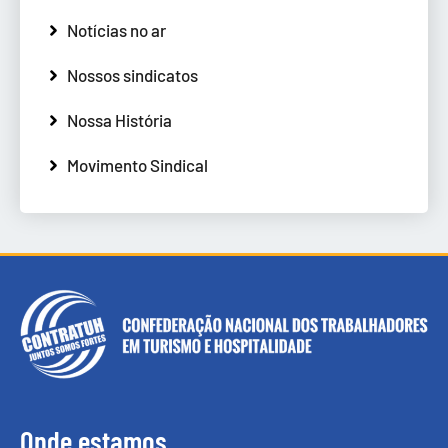
Notícias no ar
Nossos sindicatos
Nossa História
Movimento Sindical
Onde estamos