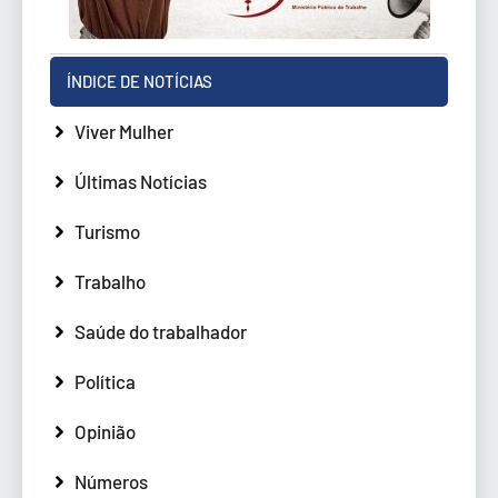
ÍNDICE DE NOTÍCIAS
Viver Mulher
Últimas Notícias
Turismo
Trabalho
Saúde do trabalhador
Política
Opinião
Números