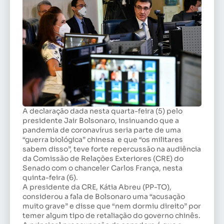
A declaração dada nesta quarta-feira (5) pelo
presidente Jair Bolsonaro, insinuando que a
pandemia de coronavírus seria parte de uma
“guerra biológica” chinesa e que “os militares
sabem disso”, teve forte repercussão na audiência
da Comissão de Relações Exteriores (CRE) do
Senado com o chanceler Carlos França, nesta
quinta-feira (6).
A presidente da CRE, Kátia Abreu (PP-TO),
considerou a fala de Bolsonaro uma “acusação
muito grave” e disse que “nem dormiu direito” por
temer algum tipo de retaliação do governo chinês.