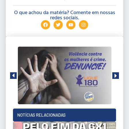
O que achou da matéria? Comente em nossas
redes sociais.
NOTÍCIAS RELACIONADAS