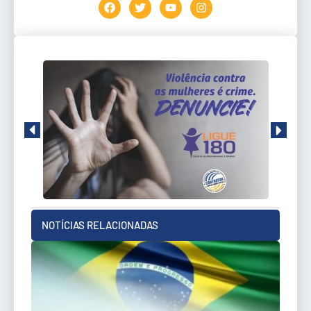
NOTÍCIAS RELACIONADAS