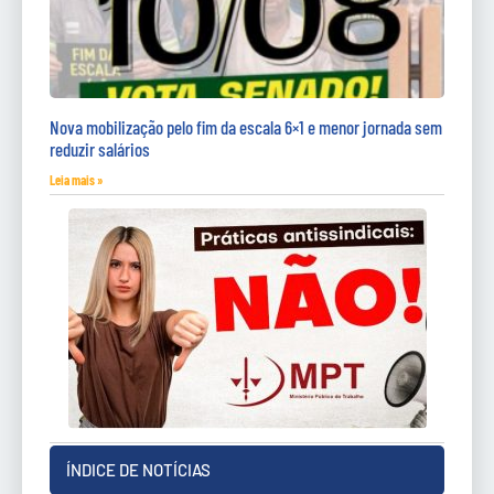
Nova mobilização pelo fim da escala 6×1 e menor jornada sem
reduzir salários
Leia mais »
ÍNDICE DE NOTÍCIAS