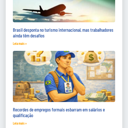
Brasil desponta no turismo internacional, mas trabalhadores
ainda têm desafios
Leia mais »
Recordes de empregos formais esbarram em salários e
qualificação
Leia mais »