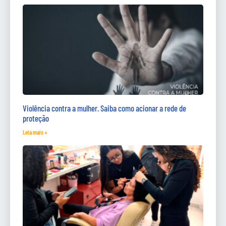
Violência contra a mulher. Saiba como acionar a rede de
proteção
Leia mais »