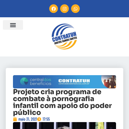
Projeto cria programa de
combate à pornografia
infantil com apoio do poder
público
maio 31, 2021
17:55