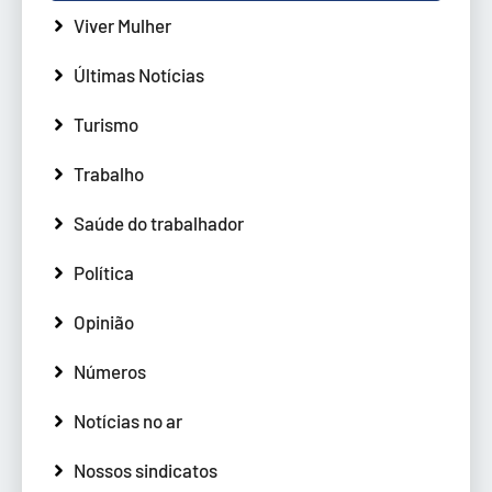
Viver Mulher
Últimas Notícias
Turismo
Trabalho
Saúde do trabalhador
Política
Opinião
Números
Notícias no ar
Nossos sindicatos