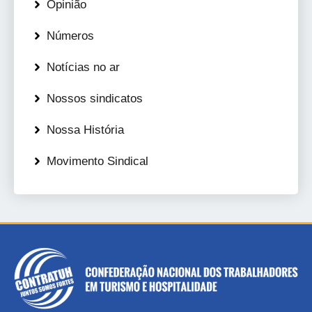
Opinião
Números
Notícias no ar
Nossos sindicatos
Nossa História
Movimento Sindical