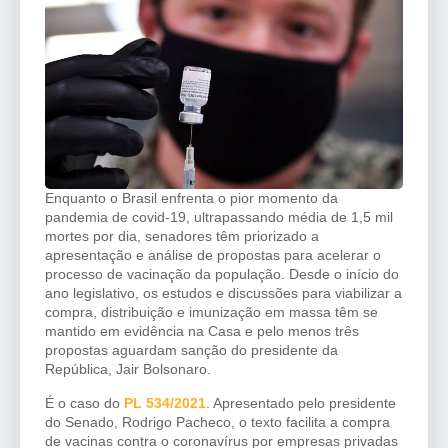
Enquanto o Brasil enfrenta o pior momento da
pandemia de covid-19, ultrapassando média de 1,5 mil
mortes por dia, senadores têm priorizado a
apresentação e análise de propostas para acelerar o
processo de vacinação da população. Desde o início do
ano legislativo, os estudos e discussões para viabilizar a
compra, distribuição e imunização em massa têm se
mantido em evidência na Casa e pelo menos três
propostas aguardam sanção do presidente da
República, Jair Bolsonaro.
É o caso do
PL 534/2021
. Apresentado pelo presidente
do Senado, Rodrigo Pacheco, o texto facilita a compra
de vacinas contra o coronavírus por empresas privadas