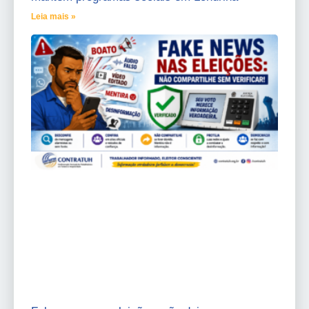
Leia mais »