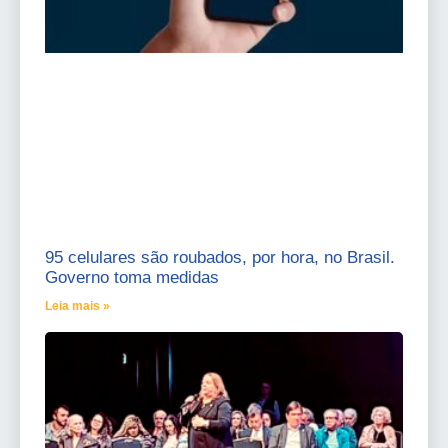
95 celulares são roubados, por hora, no Brasil.
Governo toma medidas
Leia mais »