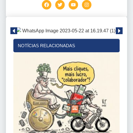
NOTÍCIAS RELACIONADAS