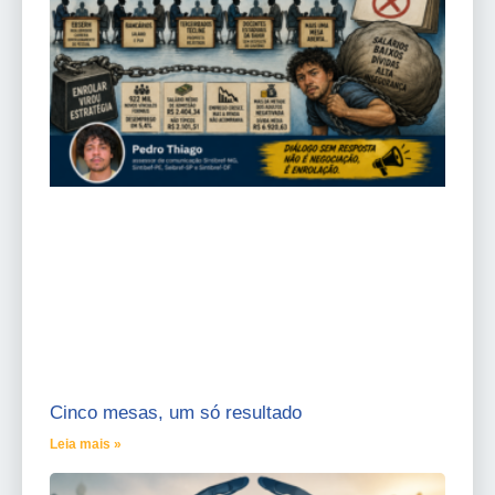
Cinco mesas, um só resultado
Leia mais »