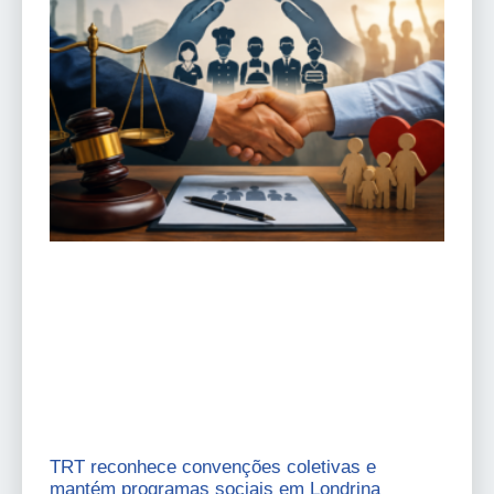
TRT reconhece convenções coletivas e
mantém programas sociais em Londrina