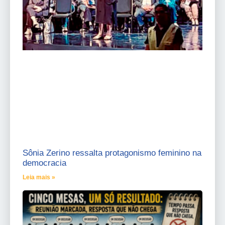
Sônia Zerino ressalta protagonismo feminino na
democracia
Leia mais »