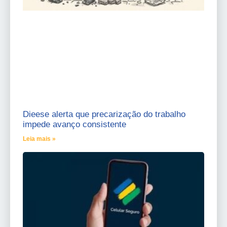
Dieese alerta que precarização do trabalho
impede avanço consistente
Leia mais »