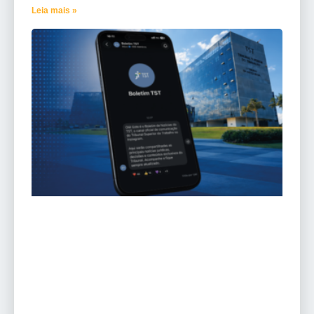
Leia mais »