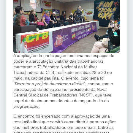
A ampliação da participação feminina nos espaços de
poder e a articulação unitária das trabalhadoras
marcaram o 7º Encontro Nacional da Mulher
Trabalhadora da CTB, realizado nos dias 29 e 30 de
maio, na capital paulista. O evento, cujo lema foi
“Derrotar o projeto da extrema direita”
, contou com a
participação de Sônia Zerino, presidente da Nova
Central Sindical de Trabalhadores (NCST), que teve
papel de destaque nos debates do segundo dia da
programação.
O encontro foi encerrado com a aprovação de uma
resolução final que servirá como diretriz para as ações
das mulheres trabalhadoras em todo o país. Entre as