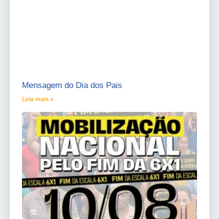
Mensagem do Dia dos Pais
Leia mais »