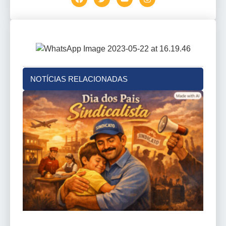
NOTÍCIAS RELACIONADAS