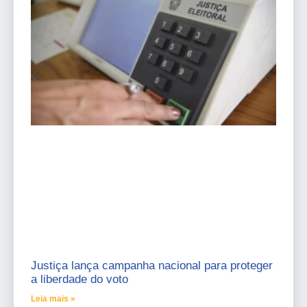
Justiça lança campanha nacional para proteger
a liberdade do voto
Leia mais »