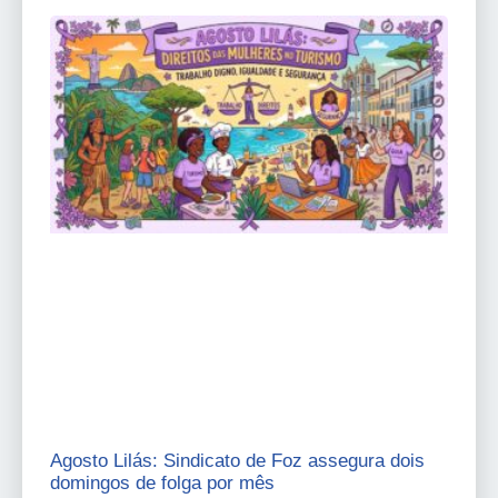
Agosto Lilás: Sindicato de Foz assegura dois
domingos de folga por mês