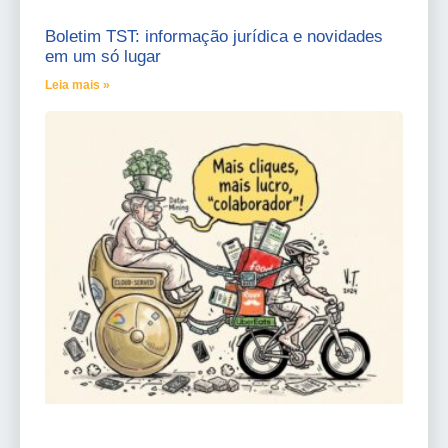
Boletim TST: informação jurídica e novidades
em um só lugar
Leia mais »