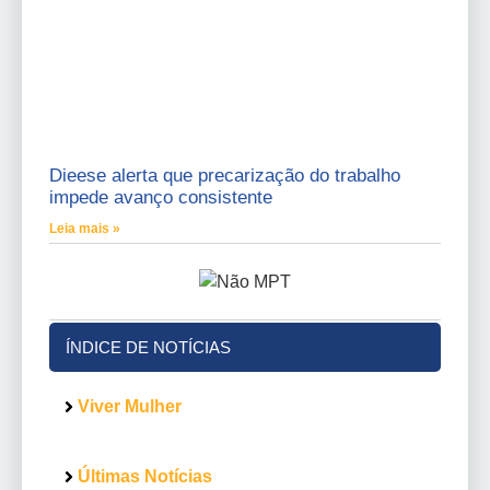
Dieese alerta que precarização do trabalho
impede avanço consistente
Leia mais »
ÍNDICE DE NOTÍCIAS
Viver Mulher
Últimas Notícias