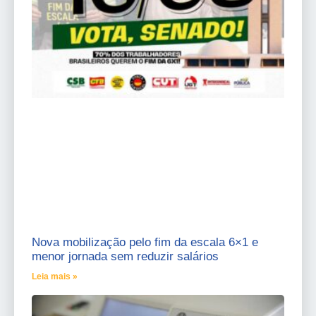
Nova mobilização pelo fim da escala 6×1 e
menor jornada sem reduzir salários
Leia mais »