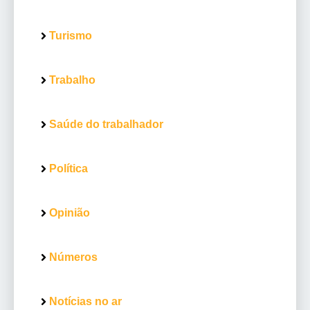
Turismo
Trabalho
Saúde do trabalhador
Política
Opinião
Números
Notícias no ar