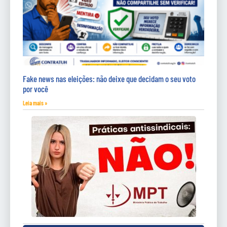
Fake news nas eleições: não deixe que decidam o seu voto
por você
Leia mais »