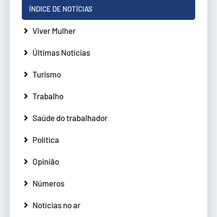
ÍNDICE DE NOTÍCIAS
Viver Mulher
Últimas Notícias
Turismo
Trabalho
Saúde do trabalhador
Política
Opinião
Números
Notícias no ar