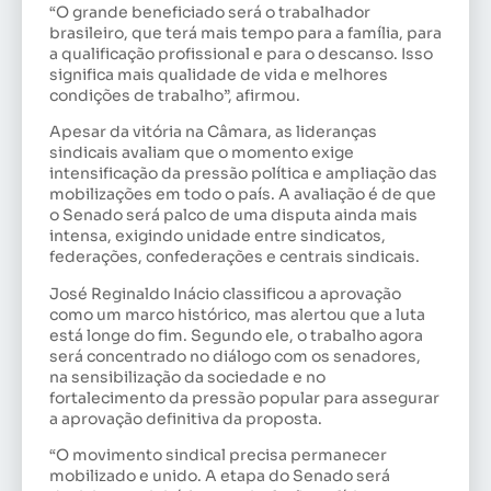
“O grande beneficiado será o trabalhador
brasileiro, que terá mais tempo para a família, para
a qualificação profissional e para o descanso. Isso
significa mais qualidade de vida e melhores
condições de trabalho”, afirmou.
Apesar da vitória na Câmara, as lideranças
sindicais avaliam que o momento exige
intensificação da pressão política e ampliação das
mobilizações em todo o país. A avaliação é de que
o Senado será palco de uma disputa ainda mais
intensa, exigindo unidade entre sindicatos,
federações, confederações e centrais sindicais.
José Reginaldo Inácio classificou a aprovação
como um marco histórico, mas alertou que a luta
está longe do fim. Segundo ele, o trabalho agora
será concentrado no diálogo com os senadores,
na sensibilização da sociedade e no
fortalecimento da pressão popular para assegurar
a aprovação definitiva da proposta.
“O movimento sindical precisa permanecer
mobilizado e unido. A etapa do Senado será