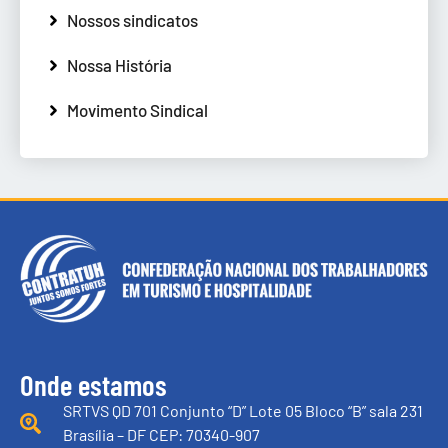
Nossos sindicatos
Nossa História
Movimento Sindical
Onde estamos
SRTVS QD 701 Conjunto “D” Lote 05 Bloco “B” sala 231
Brasília – DF CEP: 70340-907