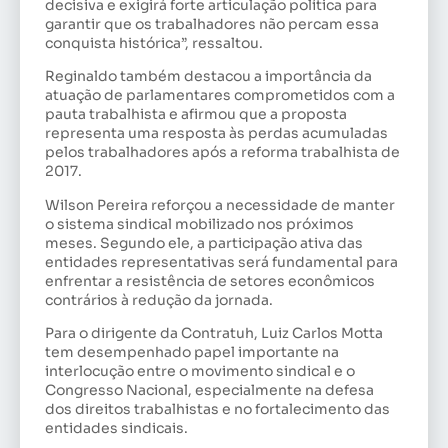
decisiva e exigirá forte articulação política para
garantir que os trabalhadores não percam essa
conquista histórica”, ressaltou.
Reginaldo também destacou a importância da
atuação de parlamentares comprometidos com a
pauta trabalhista e afirmou que a proposta
representa uma resposta às perdas acumuladas
pelos trabalhadores após a reforma trabalhista de
2017.
Wilson Pereira reforçou a necessidade de manter
o sistema sindical mobilizado nos próximos
meses. Segundo ele, a participação ativa das
entidades representativas será fundamental para
enfrentar a resistência de setores econômicos
contrários à redução da jornada.
Para o dirigente da Contratuh, Luiz Carlos Motta
tem desempenhado papel importante na
interlocução entre o movimento sindical e o
Congresso Nacional, especialmente na defesa
dos direitos trabalhistas e no fortalecimento das
entidades sindicais.