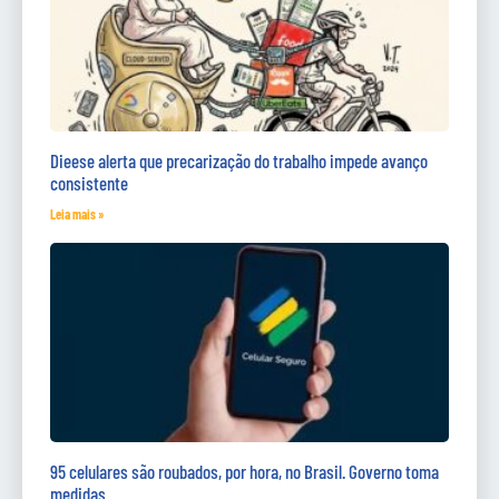
Dieese alerta que precarização do trabalho impede avanço
consistente
Leia mais »
95 celulares são roubados, por hora, no Brasil. Governo toma
medidas