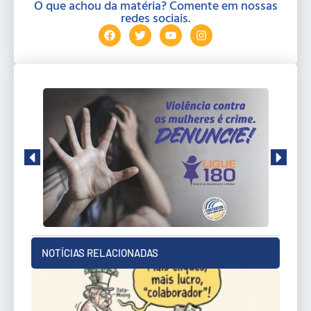
O que achou da matéria? Comente em nossas
redes sociais.
NOTÍCIAS RELACIONADAS