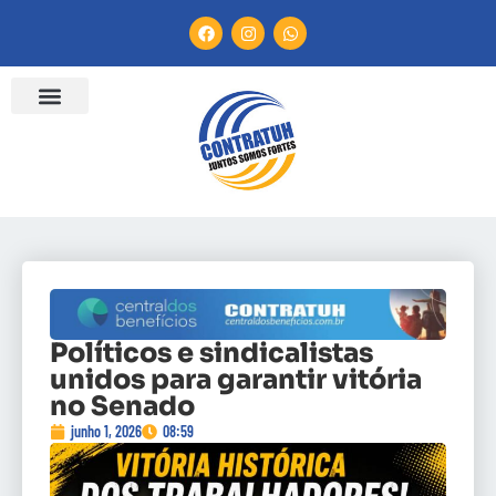
Políticos e sindicalistas
unidos para garantir vitória
no Senado
junho 1, 2026
08:59