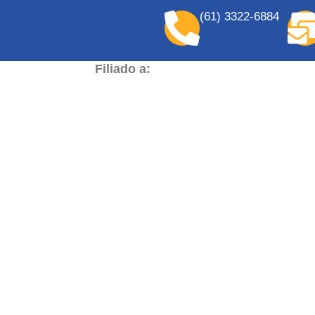
(61) 3322-6884
Filiado a: