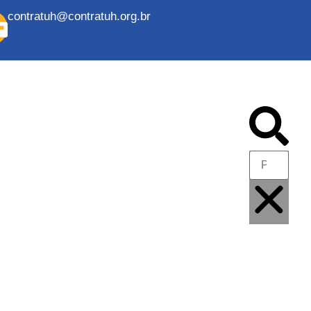
contratuh@contratuh.org.br