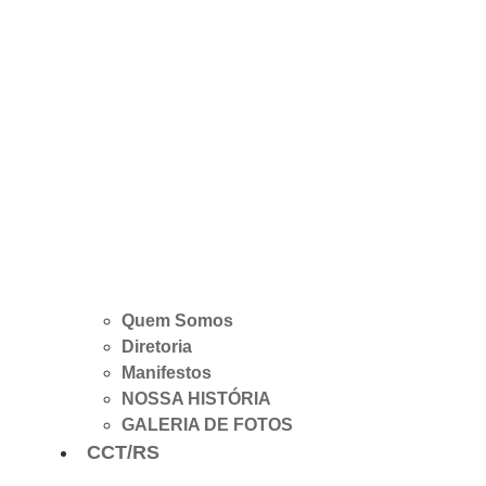
Quem Somos
Diretoria
Manifestos
NOSSA HISTÓRIA
GALERIA DE FOTOS
CCT/RS