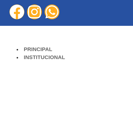
PRINCIPAL
INSTITUCIONAL