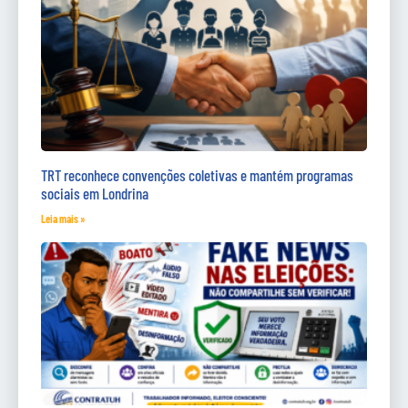
TRT reconhece convenções coletivas e mantém programas
sociais em Londrina
Leia mais »