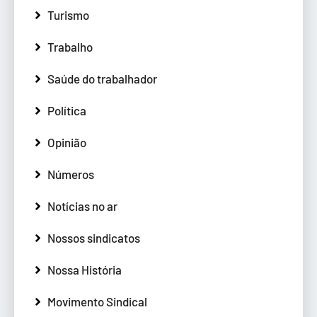
Turismo
Trabalho
Saúde do trabalhador
Política
Opinião
Números
Notícias no ar
Nossos sindicatos
Nossa História
Movimento Sindical