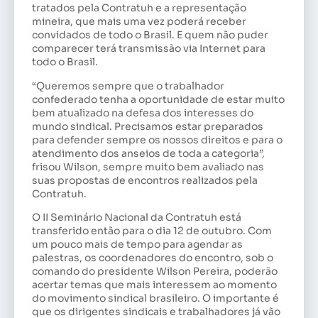
tratados pela Contratuh e a representação
mineira, que mais uma vez poderá receber
convidados de todo o Brasil. E quem não puder
comparecer terá transmissão via Internet para
todo o Brasil.
“Queremos sempre que o trabalhador
confederado tenha a oportunidade de estar muito
bem atualizado na defesa dos interesses do
mundo sindical. Precisamos estar preparados
para defender sempre os nossos direitos e para o
atendimento dos anseios de toda a categoria”,
frisou Wilson, sempre muito bem avaliado nas
suas propostas de encontros realizados pela
Contratuh.
O II Seminário Nacional da Contratuh está
transferido então para o dia 12 de outubro. Com
um pouco mais de tempo para agendar as
palestras, os coordenadores do encontro, sob o
comando do presidente Wilson Pereira, poderão
acertar temas que mais interessem ao momento
do movimento sindical brasileiro. O importante é
que os dirigentes sindicais e trabalhadores já vão