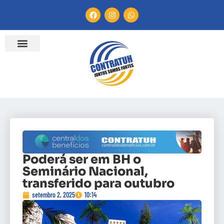
Poderá ser em BH o
Seminário Nacional,
transferido para outubro
setembro 2, 2025
10:14