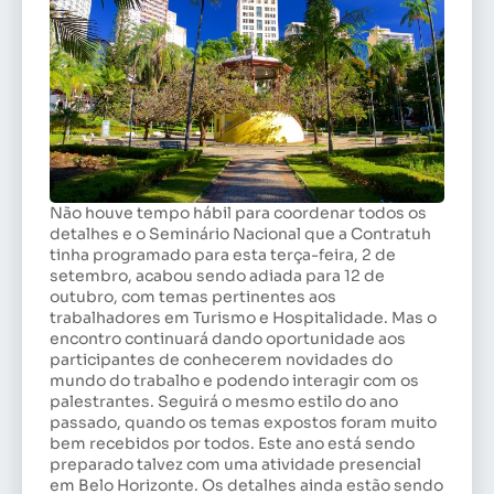
Não houve tempo hábil para coordenar todos os
detalhes e o Seminário Nacional que a Contratuh
tinha programado para esta terça-feira, 2 de
setembro, acabou sendo adiada para 12 de
outubro, com temas pertinentes aos
trabalhadores em Turismo e Hospitalidade. Mas o
encontro continuará dando oportunidade aos
participantes de conhecerem novidades do
mundo do trabalho e podendo interagir com os
palestrantes. Seguirá o mesmo estilo do ano
passado, quando os temas expostos foram muito
bem recebidos por todos. Este ano está sendo
preparado talvez com uma atividade presencial
em Belo Horizonte. Os detalhes ainda estão sendo