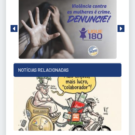
NOTÍCIAS RELACIONADAS