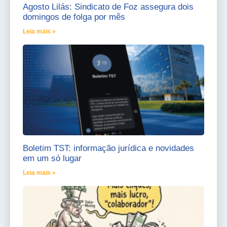
Agosto Lilás: Sindicato de Foz assegura dois
domingos de folga por mês
Leia mais »
Boletim TST: informação jurídica e novidades
em um só lugar
Leia mais »