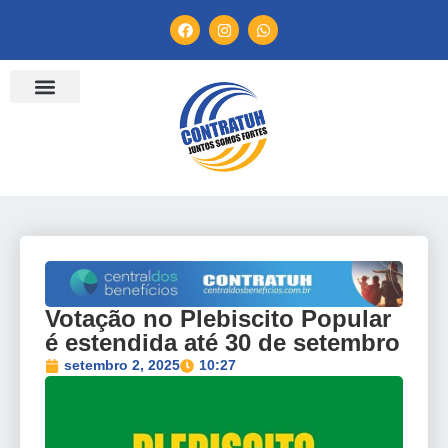
Votação no Plebiscito Popular
é estendida até 30 de setembro
setembro 2, 2025
10:27