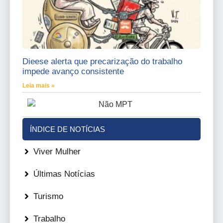
Dieese alerta que precarização do trabalho
impede avanço consistente
Leia mais »
ÍNDICE DE NOTÍCIAS
Viver Mulher
Últimas Notícias
Turismo
Trabalho