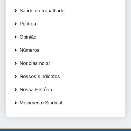
Saúde do trabalhador
Política
Opinião
Números
Notícias no ar
Nossos sindicatos
Nossa História
Movimento Sindical