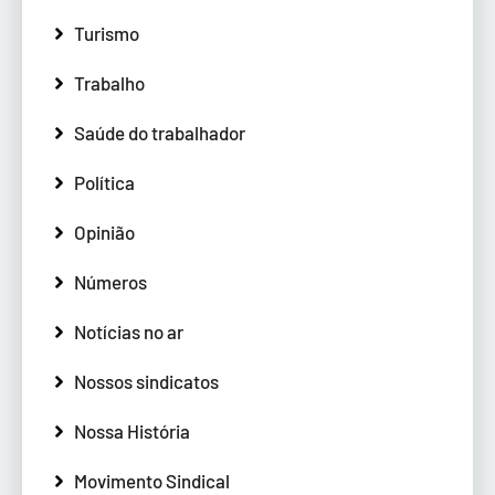
Turismo
Trabalho
Saúde do trabalhador
Política
Opinião
Números
Notícias no ar
Nossos sindicatos
Nossa História
Movimento Sindical