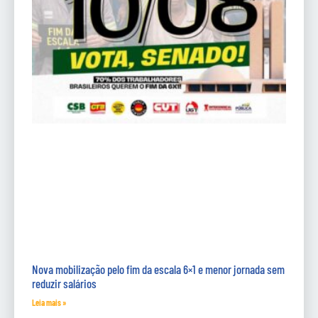
Nova mobilização pelo fim da escala 6×1 e menor jornada sem
reduzir salários
Leia mais »