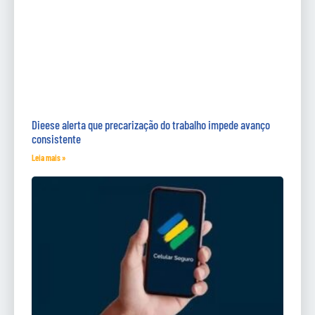
Dieese alerta que precarização do trabalho impede avanço
consistente
Leia mais »