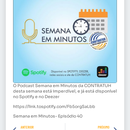
O Podcast Semana em Minutos da CONTRATUH
desta semana está imperdível, e já está disponível
no Spotify e no Deezer
https://link.tospotify.com/Fb5orgSaLbb
Semana em Minutos- Episódio 40
ANTERIOR
PRÓXIMO