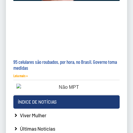
95 celulares são roubados, por hora, no Brasil. Governo toma
medidas
Leia mais »
ÍNDICE DE NOTÍCIAS
Viver Mulher
Últimas Notícias