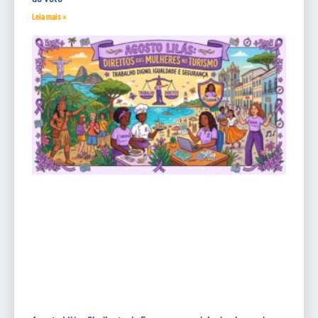
Leia mais »