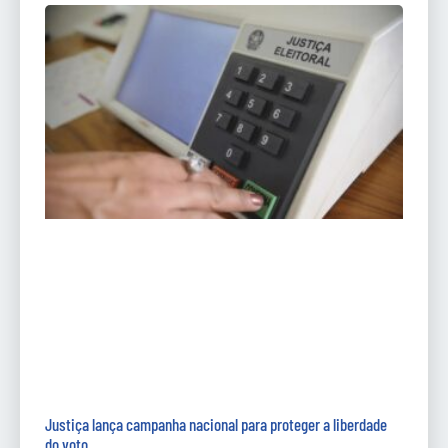
Justiça lança campanha nacional para proteger a liberdade
do voto