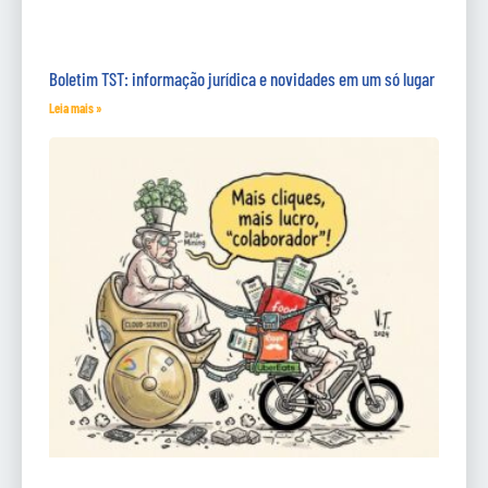
Boletim TST: informação jurídica e novidades em um só lugar
Leia mais »