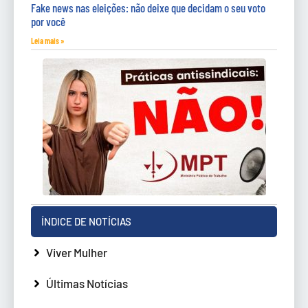
Fake news nas eleições: não deixe que decidam o seu voto
por você
Leia mais »
ÍNDICE DE NOTÍCIAS
Viver Mulher
Últimas Notícias