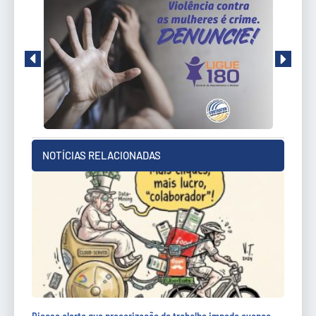
NOTÍCIAS RELACIONADAS