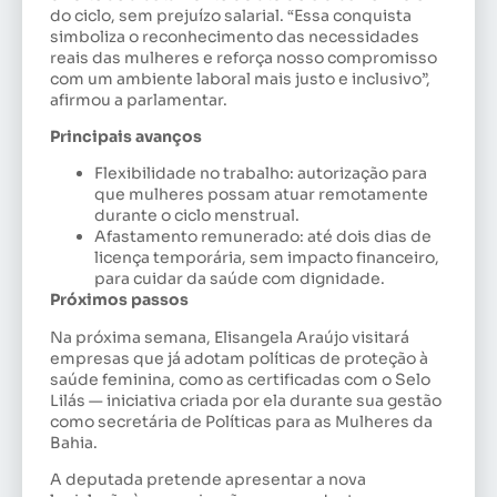
do ciclo, sem prejuízo salarial. “Essa conquista
simboliza o reconhecimento das necessidades
reais das mulheres e reforça nosso compromisso
com um ambiente laboral mais justo e inclusivo”,
afirmou a parlamentar.
Principais avanços
Flexibilidade no trabalho: autorização para
que mulheres possam atuar remotamente
durante o ciclo menstrual.
Afastamento remunerado: até dois dias de
licença temporária, sem impacto financeiro,
para cuidar da saúde com dignidade.
Próximos passos
Na próxima semana, Elisangela Araújo visitará
empresas que já adotam políticas de proteção à
saúde feminina, como as certificadas com o Selo
Lilás — iniciativa criada por ela durante sua gestão
como secretária de Políticas para as Mulheres da
Bahia.
A deputada pretende apresentar a nova