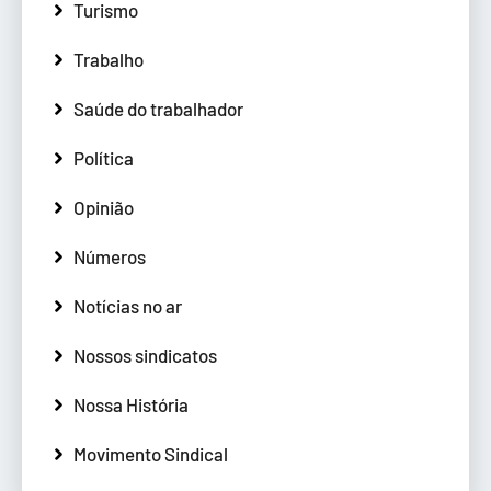
Turismo
Trabalho
Saúde do trabalhador
Política
Opinião
Números
Notícias no ar
Nossos sindicatos
Nossa História
Movimento Sindical