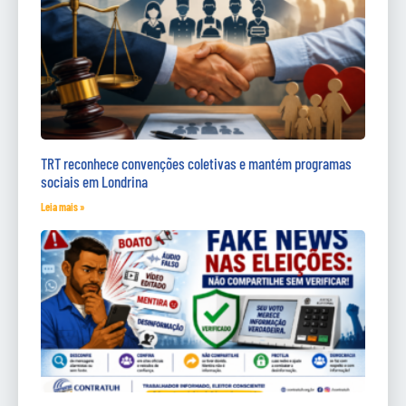
TRT reconhece convenções coletivas e mantém programas
sociais em Londrina
Leia mais »