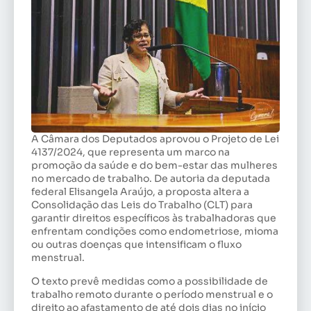
A Câmara dos Deputados aprovou o Projeto de Lei
4137/2024, que representa um marco na
promoção da saúde e do bem-estar das mulheres
no mercado de trabalho. De autoria da deputada
federal Elisangela Araújo, a proposta altera a
Consolidação das Leis do Trabalho (CLT) para
garantir direitos específicos às trabalhadoras que
enfrentam condições como endometriose, mioma
ou outras doenças que intensificam o fluxo
menstrual.
O texto prevê medidas como a possibilidade de
trabalho remoto durante o período menstrual e o
direito ao afastamento de até dois dias no início