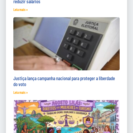
reduzir salários
Leia mais »
Justiça lança campanha nacional para proteger a liberdade
do voto
Leia mais »