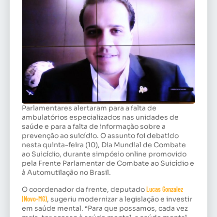
Parlamentares alertaram para a falta de
ambulatórios especializados nas unidades de
saúde e para a falta de informação sobre a
prevenção ao suicídio. O assunto foi debatido
nesta quinta-feira (10), Dia Mundial de Combate
ao Suicídio, durante simpósio online promovido
pela Frente Parlamentar de Combate ao Suicídio e
à Automutilação no Brasil.
O coordenador da frente, deputado
Lucas Gonzalez
(Novo-MG)
, sugeriu modernizar a legislação e investir
em saúde mental. “Para que possamos, cada vez