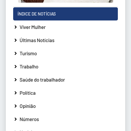
ÍNDICE DE NOTÍCIAS
Viver Mulher
Últimas Notícias
Turismo
Trabalho
Saúde do trabalhador
Política
Opinião
Números