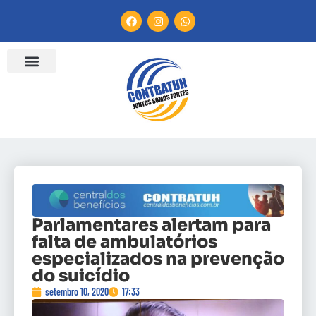
Parlamentares alertam para
falta de ambulatórios
especializados na prevenção
do suicídio
setembro 10, 2020
17:33