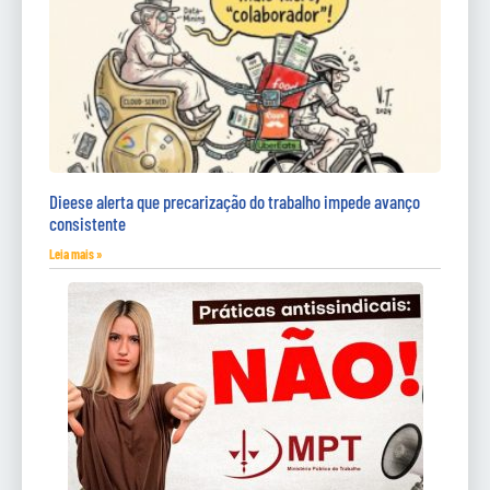
Dieese alerta que precarização do trabalho impede avanço
consistente
Leia mais »