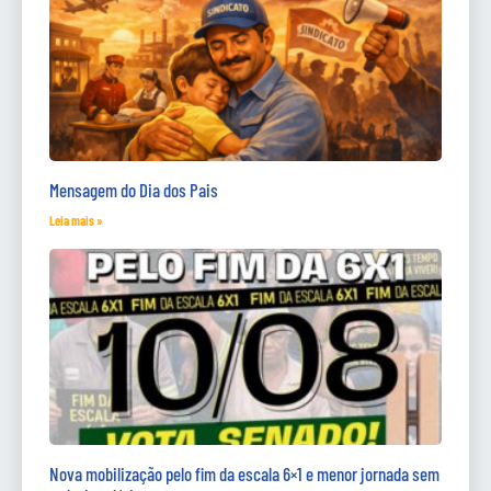
Mensagem do Dia dos Pais
Leia mais »
Nova mobilização pelo fim da escala 6×1 e menor jornada sem