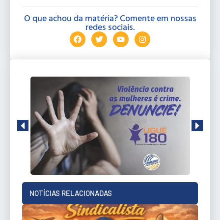
O que achou da matéria? Comente em nossas
redes sociais.
NOTÍCIAS RELACIONADAS