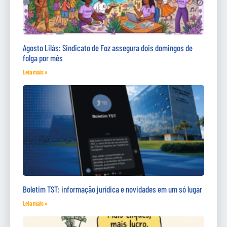
Agosto Lilás: Sindicato de Foz assegura dois domingos de
folga por mês
Leia mais »
Boletim TST: informação jurídica e novidades em um só lugar
Leia mais »