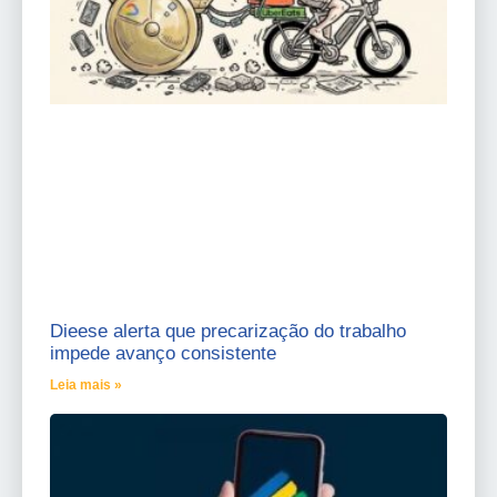
Dieese alerta que precarização do trabalho
impede avanço consistente
Leia mais »