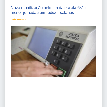
Nova mobilização pelo fim da escala 6×1 e
menor jornada sem reduzir salários
Leia mais »