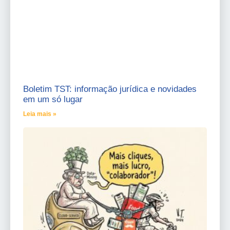
Boletim TST: informação jurídica e novidades
em um só lugar
Leia mais »