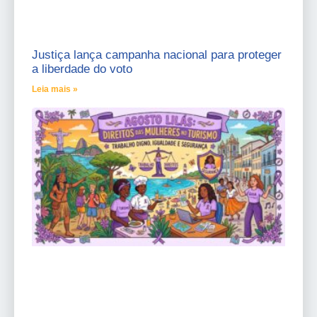
Justiça lança campanha nacional para proteger
a liberdade do voto
Leia mais »