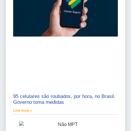
95 celulares são roubados, por hora, no Brasil.
Governo toma medidas
Leia mais »