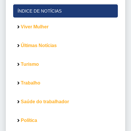
ÍNDICE DE NOTÍCIAS
Viver Mulher
Últimas Notícias
Turismo
Trabalho
Saúde do trabalhador
Política