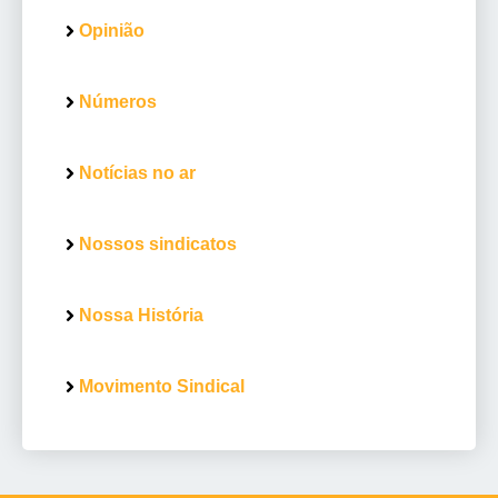
Opinião
Números
Notícias no ar
Nossos sindicatos
Nossa História
Movimento Sindical