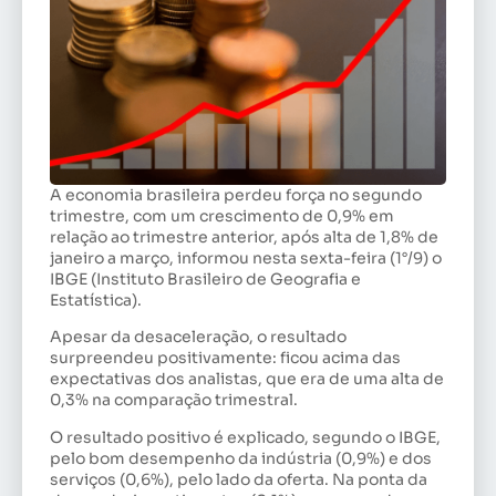
A economia brasileira perdeu força no segundo
trimestre, com um crescimento de 0,9% em
relação ao trimestre anterior, após alta de 1,8% de
janeiro a março, informou nesta sexta-feira (1°/9) o
IBGE (Instituto Brasileiro de Geografia e
Estatística).
Apesar da desaceleração, o resultado
surpreendeu positivamente: ficou acima das
expectativas dos analistas, que era de uma alta de
0,3% na comparação trimestral.
O resultado positivo é explicado, segundo o IBGE,
pelo bom desempenho da indústria (0,9%) e dos
serviços (0,6%), pelo lado da oferta. Na ponta da