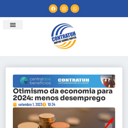
Otimismo da economia para
2024: menos desemprego
setembro 1, 2023
10:34