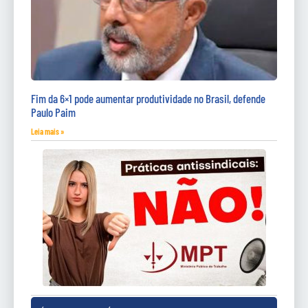
Fim da 6×1 pode aumentar produtividade no Brasil, defende
Paulo Paim
Leia mais »