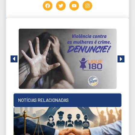
NOTÍCIAS RELACIONADAS