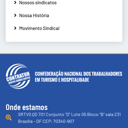
Nossos sindicatos
Nossa História
Movimento Sindical
Onde estamos
SRTVS QD 701 Conjunto “D” Lote 05 Bloco “B” sala 231
Brasília – DF CEP: 70340-907