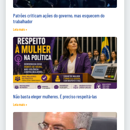
Patrões criticam ações do governo, mas esquecem do
trabalhador
Leia mais »
Não basta eleger mulheres. É preciso respeitá-las
Leia mais »