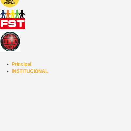
Principal
INSTITUCIONAL