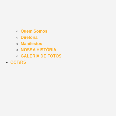
Quem Somos
Diretoria
Manifestos
NOSSA HISTÓRIA
GALERIA DE FOTOS
CCT/RS