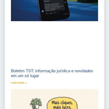
Boletim TST: informação jurídica e novidades
em um só lugar
Leia mais »