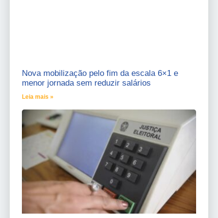
Nova mobilização pelo fim da escala 6×1 e
menor jornada sem reduzir salários
Leia mais »