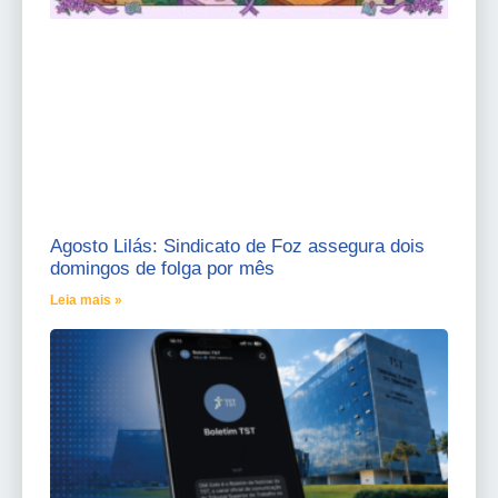
Agosto Lilás: Sindicato de Foz assegura dois
domingos de folga por mês
Leia mais »