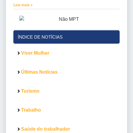
Leia mais »
ÍNDICE DE NOTÍCIAS
Viver Mulher
Últimas Notícias
Turismo
Trabalho
Saúde do trabalhador