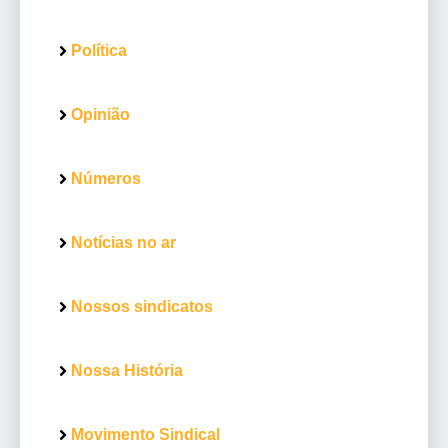
Política
Opinião
Números
Notícias no ar
Nossos sindicatos
Nossa História
Movimento Sindical