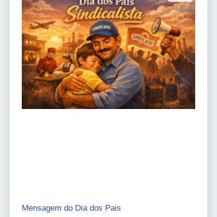
Mensagem do Dia dos Pais