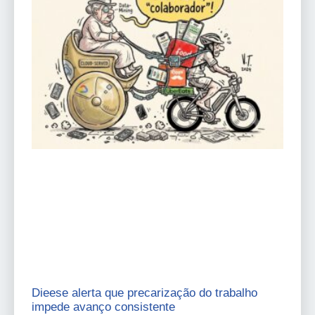
Dieese alerta que precarização do trabalho
impede avanço consistente