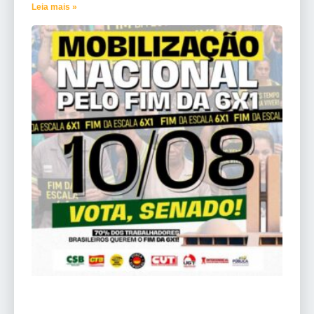
Leia mais »