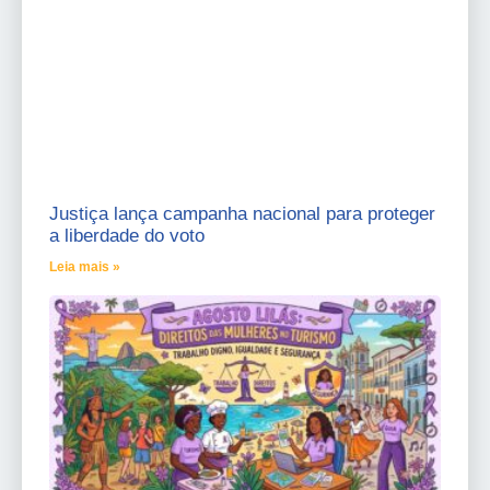
Justiça lança campanha nacional para proteger
a liberdade do voto
Leia mais »