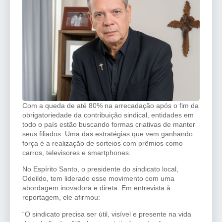
Com a queda de até 80% na arrecadação após o fim da
obrigatoriedade da contribuição sindical, entidades em
todo o país estão buscando formas criativas de manter
seus filiados. Uma das estratégias que vem ganhando
força é a realização de sorteios com prêmios como
carros, televisores e smartphones.
No Espírito Santo, o presidente do sindicato local,
Odeildo, tem liderado esse movimento com uma
abordagem inovadora e direta. Em entrevista à
reportagem, ele afirmou:
“O sindicato precisa ser útil, visível e presente na vida