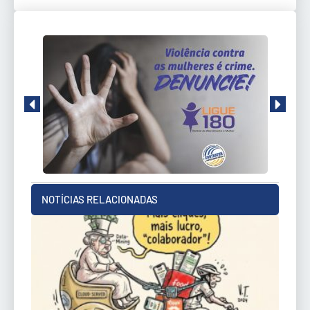
NOTÍCIAS RELACIONADAS