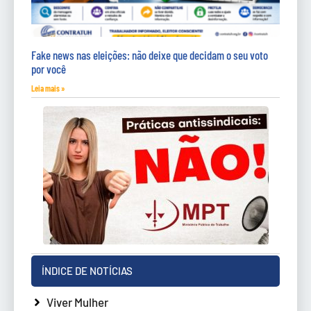
Fake news nas eleições: não deixe que decidam o seu voto
por você
Leia mais »
ÍNDICE DE NOTÍCIAS
Viver Mulher