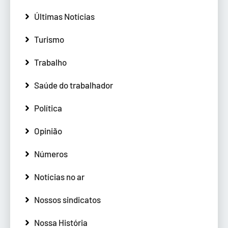
Últimas Notícias
Turismo
Trabalho
Saúde do trabalhador
Política
Opinião
Números
Notícias no ar
Nossos sindicatos
Nossa História