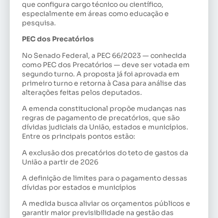
que configura cargo técnico ou científico,
especialmente em áreas como educação e
pesquisa.
PEC dos Precatórios
No Senado Federal, a PEC 66/2023 — conhecida
como PEC dos Precatórios — deve ser votada em
segundo turno. A proposta já foi aprovada em
primeiro turno e retorna à Casa para análise das
alterações feitas pelos deputados.
A emenda constitucional propõe mudanças nas
regras de pagamento de precatórios, que são
dívidas judiciais da União, estados e municípios.
Entre os principais pontos estão:
A exclusão dos precatórios do teto de gastos da
União a partir de 2026
A definição de limites para o pagamento dessas
dívidas por estados e municípios
A medida busca aliviar os orçamentos públicos e
garantir maior previsibilidade na gestão das