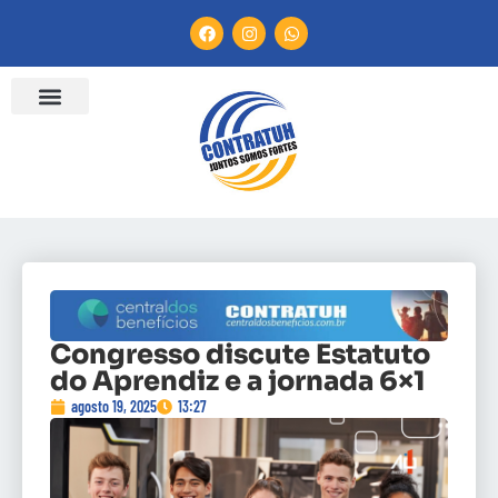
Congresso discute Estatuto
do Aprendiz e a jornada 6×1
agosto 19, 2025
13:27