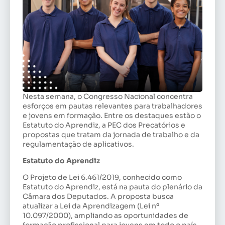
Nesta semana, o Congresso Nacional concentra
esforços em pautas relevantes para trabalhadores
e jovens em formação. Entre os destaques estão o
Estatuto do Aprendiz, a PEC dos Precatórios e
propostas que tratam da jornada de trabalho e da
regulamentação de aplicativos.
Estatuto do Aprendiz
O Projeto de Lei 6.461/2019, conhecido como
Estatuto do Aprendiz, está na pauta do plenário da
Câmara dos Deputados. A proposta busca
atualizar a Lei da Aprendizagem (Lei nº
10.097/2000), ampliando as oportunidades de