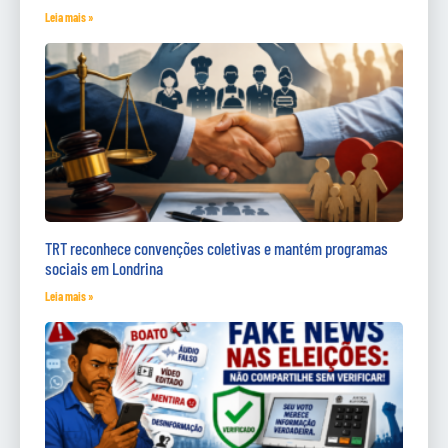
Leia mais »
TRT reconhece convenções coletivas e mantém programas
sociais em Londrina
Leia mais »