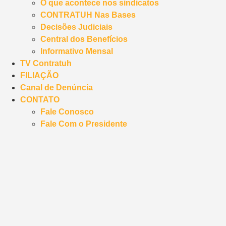
O que acontece nos sindicatos
CONTRATUH Nas Bases
Decisões Judiciais
Central dos Benefícios
Informativo Mensal
TV Contratuh
FILIAÇÃO
Canal de Denúncia
CONTATO
Fale Conosco
Fale Com o Presidente