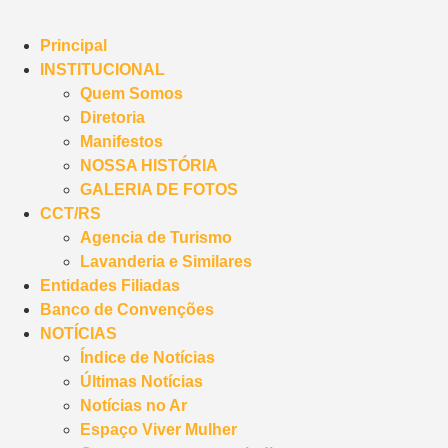
Principal
INSTITUCIONAL
Quem Somos
Diretoria
Manifestos
NOSSA HISTÓRIA
GALERIA DE FOTOS
CCT/RS
Agencia de Turismo
Lavanderia e Similares
Entidades Filiadas
Banco de Convenções
NOTÍCIAS
Índice de Notícias
Últimas Notícias
Notícias no Ar
Espaço Viver Mulher