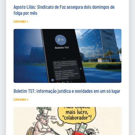
Agosto Lilás: Sindicato de Foz assegura dois domingos de
folga por mês
Leia mais »
Boletim TST: informação jurídica e novidades em um só lugar
Leia mais »