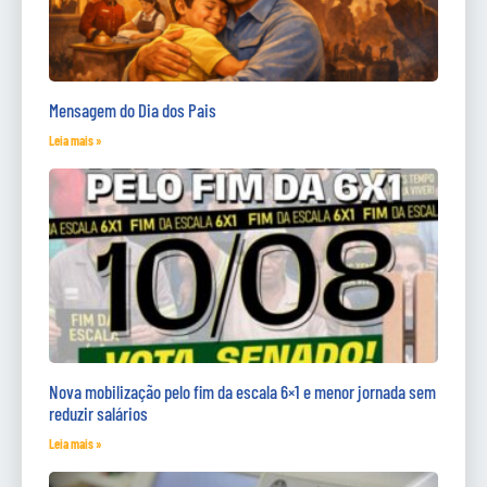
Mensagem do Dia dos Pais
Leia mais »
Nova mobilização pelo fim da escala 6×1 e menor jornada sem
reduzir salários
Leia mais »