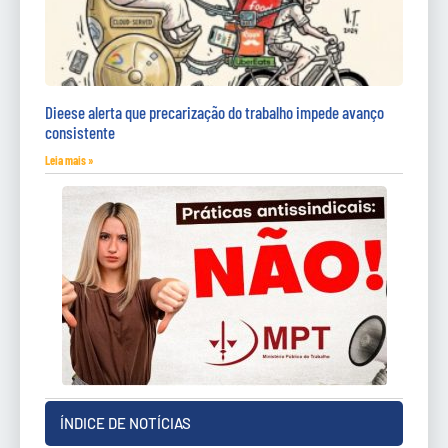
Dieese alerta que precarização do trabalho impede avanço
consistente
Leia mais »
ÍNDICE DE NOTÍCIAS