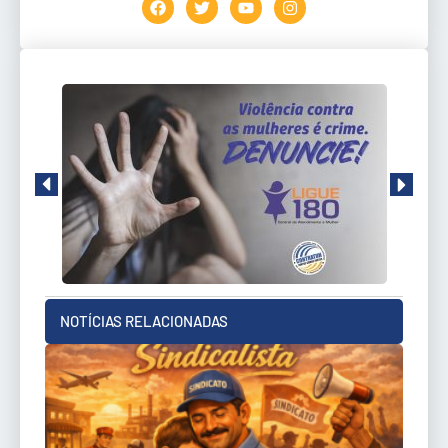
NOTÍCIAS RELACIONADAS