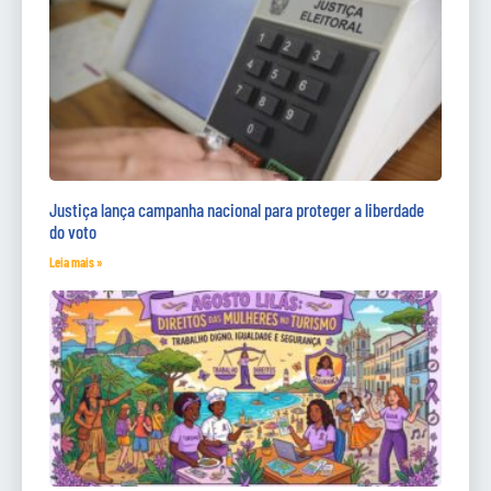
Justiça lança campanha nacional para proteger a liberdade
do voto
Leia mais »