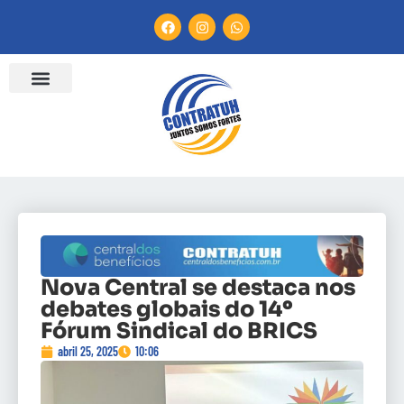
Nova Central se destaca nos
debates globais do 14º
Fórum Sindical do BRICS
abril 25, 2025
10:06