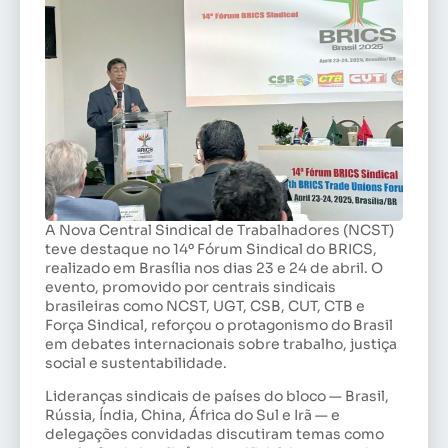
A Nova Central Sindical de Trabalhadores (NCST)
teve destaque no 14º Fórum Sindical do BRICS,
realizado em Brasília nos dias 23 e 24 de abril. O
evento, promovido por centrais sindicais
brasileiras como NCST, UGT, CSB, CUT, CTB e
Força Sindical, reforçou o protagonismo do Brasil
em debates internacionais sobre trabalho, justiça
social e sustentabilidade.
Lideranças sindicais de países do bloco — Brasil,
Rússia, Índia, China, África do Sul e Irã — e
delegações convidadas discutiram temas como