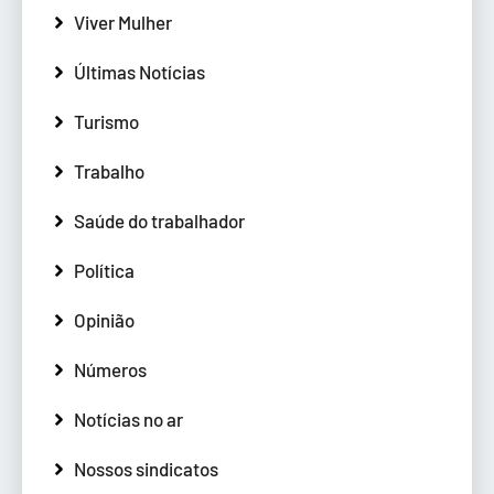
Viver Mulher
Últimas Notícias
Turismo
Trabalho
Saúde do trabalhador
Política
Opinião
Números
Notícias no ar
Nossos sindicatos