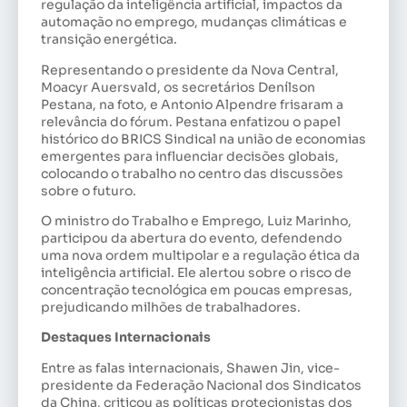
regulação da inteligência artificial, impactos da
automação no emprego, mudanças climáticas e
transição energética.
Representando o presidente da Nova Central,
Moacyr Auersvald, os secretários Denílson
Pestana, na foto, e Antonio Alpendre frisaram a
relevância do fórum. Pestana enfatizou o papel
histórico do BRICS Sindical na união de economias
emergentes para influenciar decisões globais,
colocando o trabalho no centro das discussões
sobre o futuro.
O ministro do Trabalho e Emprego, Luiz Marinho,
participou da abertura do evento, defendendo
uma nova ordem multipolar e a regulação ética da
inteligência artificial. Ele alertou sobre o risco de
concentração tecnológica em poucas empresas,
prejudicando milhões de trabalhadores.
Destaques Internacionais
Entre as falas internacionais, Shawen Jin, vice-
presidente da Federação Nacional dos Sindicatos
da China, criticou as políticas protecionistas dos