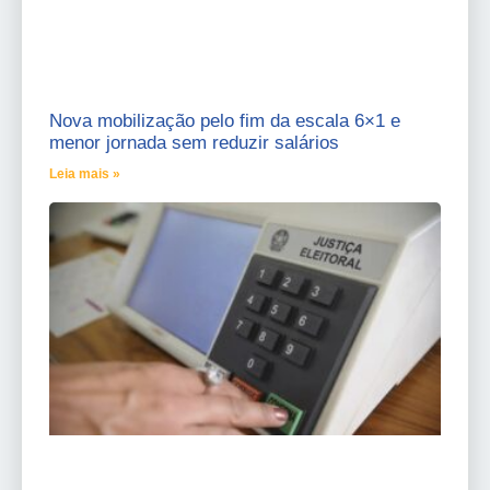
Nova mobilização pelo fim da escala 6×1 e
menor jornada sem reduzir salários
Leia mais »