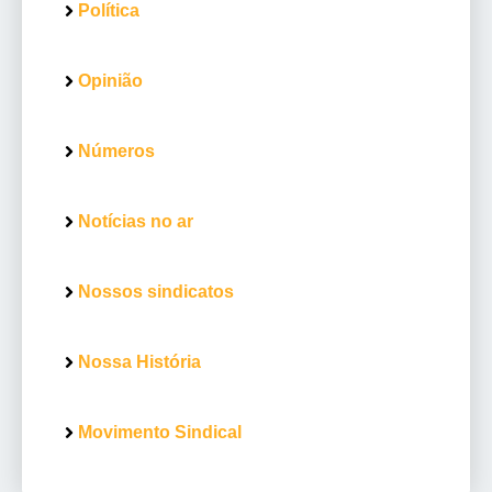
Política
Opinião
Números
Notícias no ar
Nossos sindicatos
Nossa História
Movimento Sindical