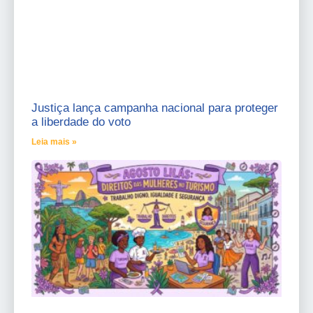
Justiça lança campanha nacional para proteger
a liberdade do voto
Leia mais »