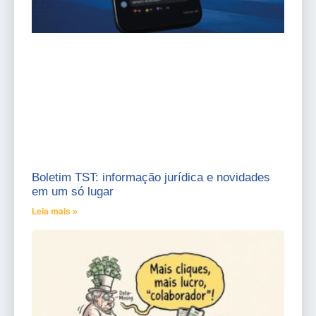
Boletim TST: informação jurídica e novidades
em um só lugar
Leia mais »