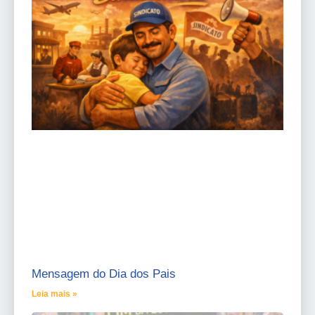
Mensagem do Dia dos Pais
Leia mais »