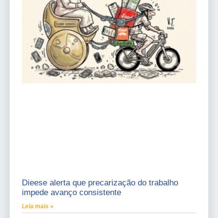
Dieese alerta que precarização do trabalho
impede avanço consistente
Leia mais »