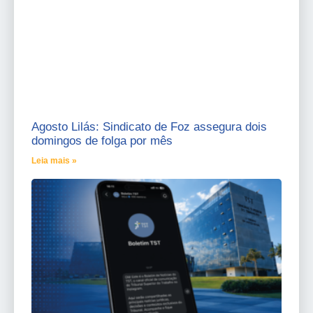
Agosto Lilás: Sindicato de Foz assegura dois
domingos de folga por mês
Leia mais »