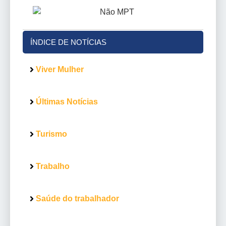
ÍNDICE DE NOTÍCIAS
Viver Mulher
Últimas Notícias
Turismo
Trabalho
Saúde do trabalhador