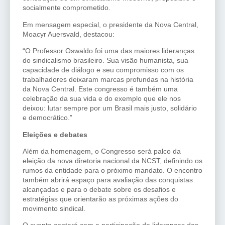
socialmente comprometido.
Em mensagem especial, o presidente da Nova Central,
Moacyr Auersvald, destacou:
“O Professor Oswaldo foi uma das maiores lideranças
do sindicalismo brasileiro. Sua visão humanista, sua
capacidade de diálogo e seu compromisso com os
trabalhadores deixaram marcas profundas na história
da Nova Central. Este congresso é também uma
celebração da sua vida e do exemplo que ele nos
deixou: lutar sempre por um Brasil mais justo, solidário
e democrático.”
Eleições e debates
Além da homenagem, o Congresso será palco da
eleição da nova diretoria nacional da NCST, definindo os
rumos da entidade para o próximo mandato. O encontro
também abrirá espaço para avaliação das conquistas
alcançadas e para o debate sobre os desafios e
estratégias que orientarão as próximas ações do
movimento sindical.