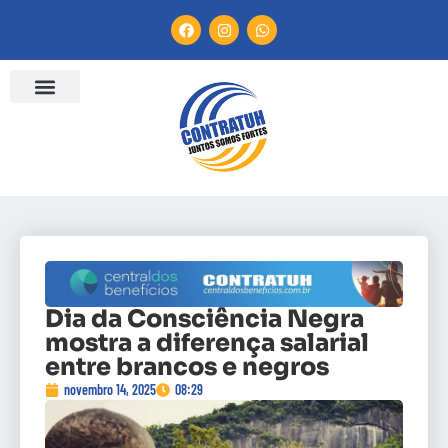
Dia da Consciência Negra
mostra a diferença salarial
entre brancos e negros
novembro 14, 2025
08:29