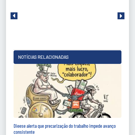
NOTÍCIAS RELACIONADAS
Dieese alerta que precarização do trabalho impede avanço
consistente