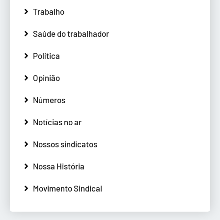
Trabalho
Saúde do trabalhador
Política
Opinião
Números
Notícias no ar
Nossos sindicatos
Nossa História
Movimento Sindical