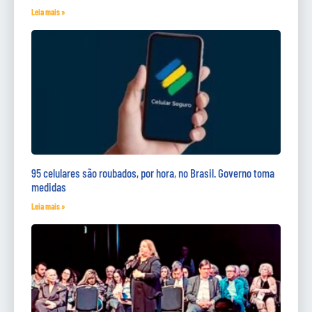
Leia mais »
95 celulares são roubados, por hora, no Brasil. Governo toma
medidas
Leia mais »