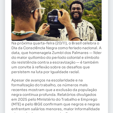
Na próxima quarta-feira (20/11), o Brasil celebra o
Dia da Consciência Negra como feriado nacional. A
data, que homenageia Zumbi dos Palmares — líder
do maior quilombo do período colonial e símbolo
da resistência contra a escravização — é também
um convite à reflexão sobre os desafios que
persistem na luta por igualdade racial.
Apesar de avanços na escolaridade e na
formalização do trabalho, os números mais
recentes mostram que a exclusão da população
negra continua profunda. Relatórios divulgados
em 2025 pelo Ministério do Trabalho e Emprego
(MTE) e pelo IBGE confirmam que negros e negras
enfrentam salários menores, maior informalidade