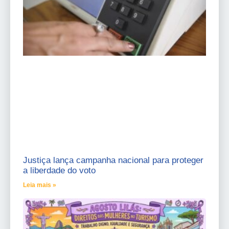
Justiça lança campanha nacional para proteger
a liberdade do voto
Leia mais »