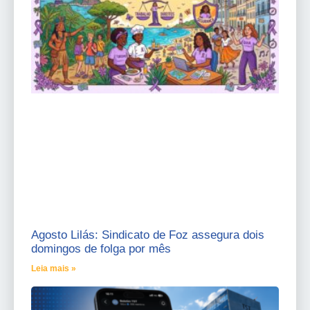
Agosto Lilás: Sindicato de Foz assegura dois
domingos de folga por mês
Leia mais »