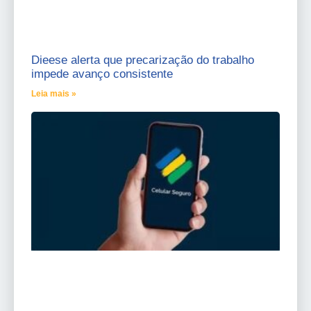
Dieese alerta que precarização do trabalho
impede avanço consistente
Leia mais »