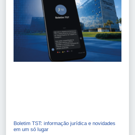
Boletim TST: informação jurídica e novidades
em um só lugar