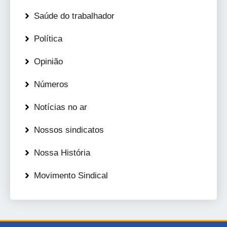
Saúde do trabalhador
Política
Opinião
Números
Notícias no ar
Nossos sindicatos
Nossa História
Movimento Sindical