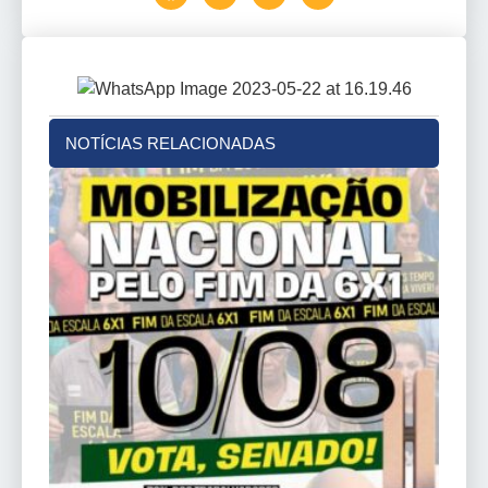
NOTÍCIAS RELACIONADAS