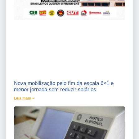
Nova mobilização pelo fim da escala 6×1 e
menor jornada sem reduzir salários
Leia mais »