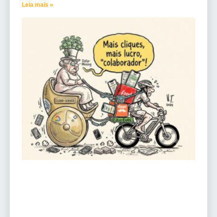
Leia mais »