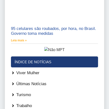
95 celulares são roubados, por hora, no Brasil.
Governo toma medidas
Leia mais »
ÍNDICE DE NOTÍCIAS
Viver Mulher
Últimas Notícias
Turismo
Trabalho