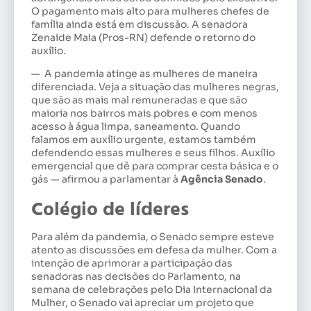
O pagamento mais alto para mulheres chefes de
família ainda está em discussão. A senadora
Zenaide Maia (Pros-RN) defende o retorno do
auxílio.
— A pandemia atinge as mulheres de maneira
diferenciada. Veja a situação das mulheres negras,
que são as mais mal remuneradas e que são
maioria nos bairros mais pobres e com menos
acesso à água limpa, saneamento. Quando
falamos em auxílio urgente, estamos também
defendendo essas mulheres e seus filhos. Auxílio
emergencial que dê para comprar cesta básica e o
gás — afirmou a parlamentar à
Agência Senado
.
Colégio de líderes
Para além da pandemia, o Senado sempre esteve
atento as discussões em defesa da mulher. Com a
intenção de aprimorar a participação das
senadoras nas decisões do Parlamento, na
semana de celebrações pelo Dia Internacional da
Mulher, o Senado vai apreciar um projeto que