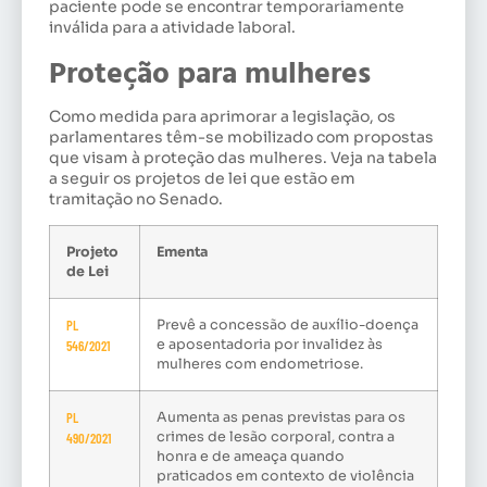
paciente pode se encontrar temporariamente
inválida para a atividade laboral.
Proteção para mulheres
Como medida para aprimorar a legislação, os
parlamentares têm-se mobilizado com propostas
que visam à proteção das mulheres. Veja na tabela
a seguir os projetos de lei que estão em
tramitação no Senado.
Projeto
Ementa
de Lei
PL
Prevê a concessão de auxílio-doença
e aposentadoria por invalidez às
546/2021
mulheres com endometriose.
PL
Aumenta as penas previstas para os
crimes de lesão corporal, contra a
490/2021
honra e de ameaça quando
praticados em contexto de violência