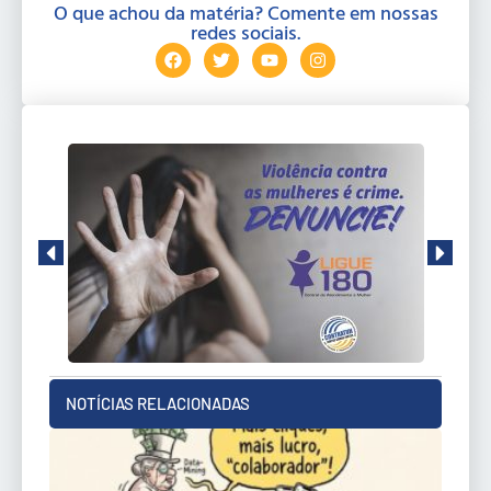
O que achou da matéria? Comente em nossas
redes sociais.
NOTÍCIAS RELACIONADAS