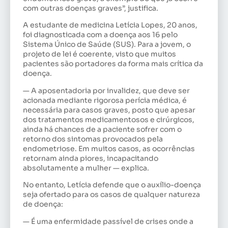
com outras doenças graves”, justifica.
A estudante de medicina Letícia Lopes, 20 anos,
foi diagnosticada com a doença aos 16 pelo
Sistema Único de Saúde (SUS). Para a jovem, o
projeto de lei é coerente, visto que muitos
pacientes são portadores da forma mais crítica da
doença.
— A aposentadoria por invalidez, que deve ser
acionada mediante rigorosa perícia médica, é
necessária para casos graves, posto que apesar
dos tratamentos medicamentosos e cirúrgicos,
ainda há chances de a paciente sofrer com o
retorno dos sintomas provocados pela
endometriose. Em muitos casos, as ocorrências
retornam ainda piores, incapacitando
absolutamente a mulher — explica.
No entanto, Letícia defende que o auxílio-doença
seja ofertado para os casos de qualquer natureza
de doença:
— É uma enfermidade passível de crises onde a