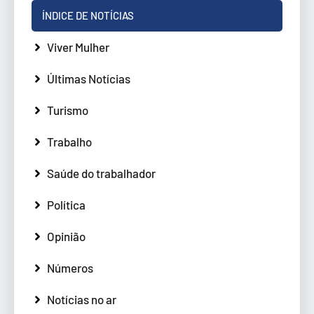
ÍNDICE DE NOTÍCIAS
Viver Mulher
Últimas Notícias
Turismo
Trabalho
Saúde do trabalhador
Política
Opinião
Números
Notícias no ar