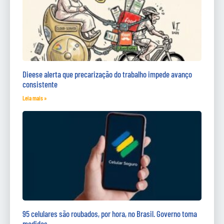
Dieese alerta que precarização do trabalho impede avanço
consistente
Leia mais »
95 celulares são roubados, por hora, no Brasil. Governo toma
medidas