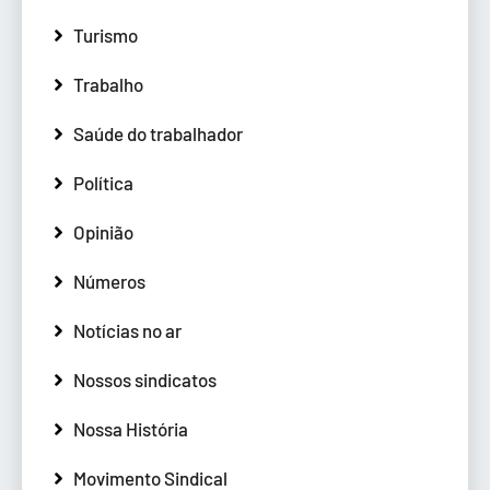
Turismo
Trabalho
Saúde do trabalhador
Política
Opinião
Números
Notícias no ar
Nossos sindicatos
Nossa História
Movimento Sindical