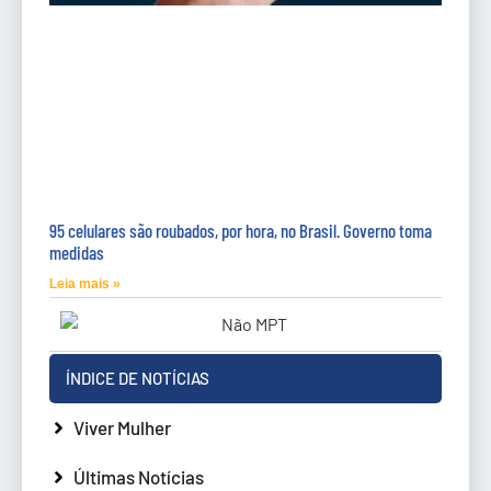
95 celulares são roubados, por hora, no Brasil. Governo toma
medidas
Leia mais »
ÍNDICE DE NOTÍCIAS
Viver Mulher
Últimas Notícias