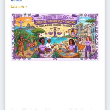
Leia mais »