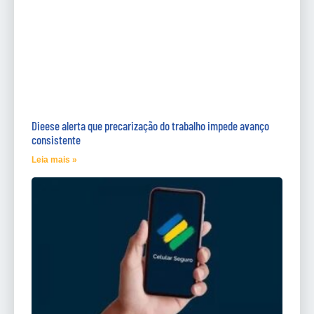
Dieese alerta que precarização do trabalho impede avanço
consistente
Leia mais »