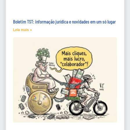
Boletim TST: informação jurídica e novidades em um só lugar
Leia mais »