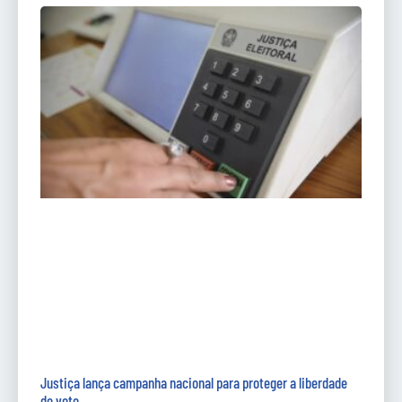
Justiça lança campanha nacional para proteger a liberdade
do voto