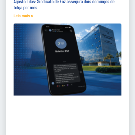
Agosto Lilás: Sindicato de Foz assegura dois domingos de
folga por mês
Leia mais »