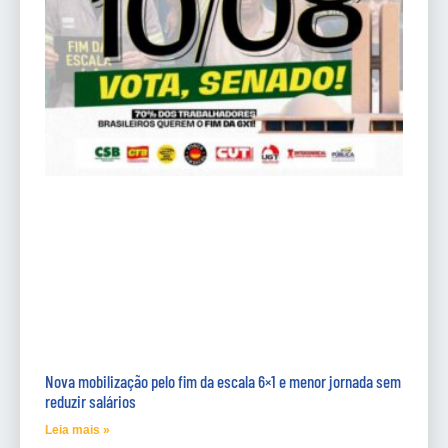
Nova mobilização pelo fim da escala 6×1 e menor jornada sem
reduzir salários
Leia mais »