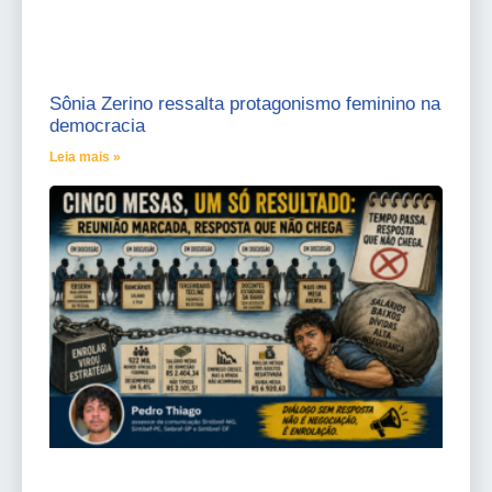
Sônia Zerino ressalta protagonismo feminino na
democracia
Leia mais »