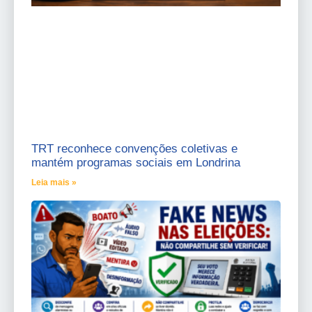
TRT reconhece convenções coletivas e
mantém programas sociais em Londrina
Leia mais »