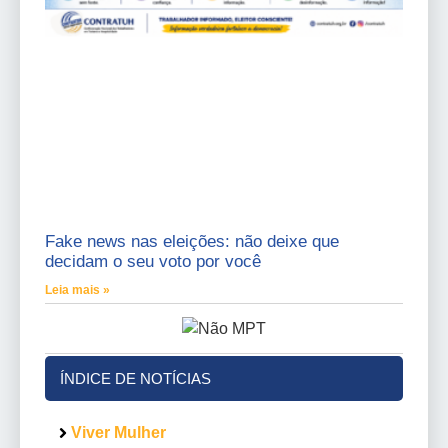
Fake news nas eleições: não deixe que
decidam o seu voto por você
Leia mais »
ÍNDICE DE NOTÍCIAS
Viver Mulher