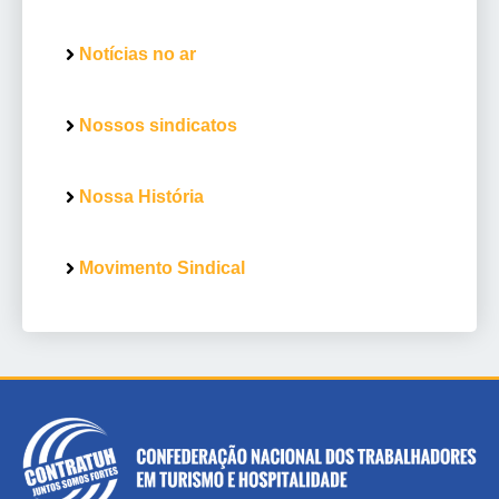
Notícias no ar
Nossos sindicatos
Nossa História
Movimento Sindical