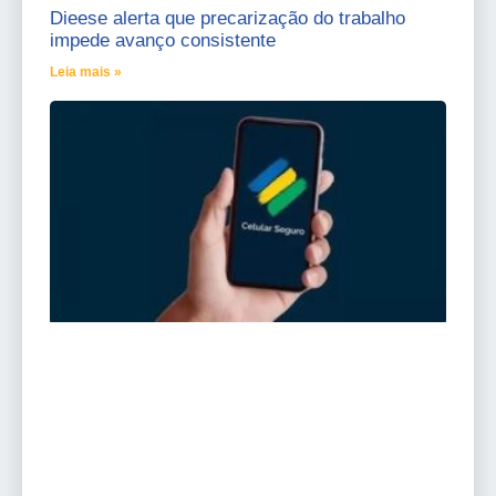
Dieese alerta que precarização do trabalho
impede avanço consistente
Leia mais »