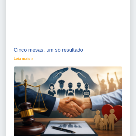
Cinco mesas, um só resultado
Leia mais »