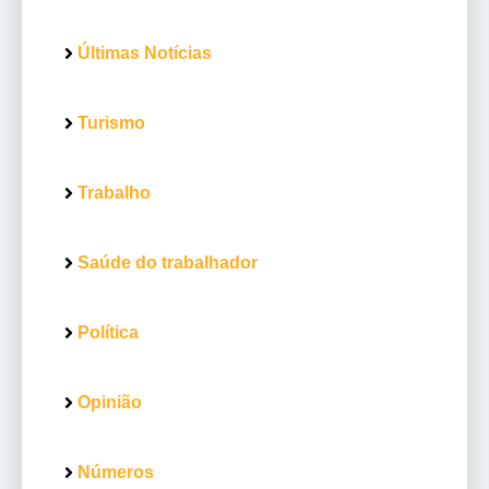
Últimas Notícias
Turismo
Trabalho
Saúde do trabalhador
Política
Opinião
Números