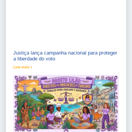
Justiça lança campanha nacional para proteger
a liberdade do voto
Leia mais »