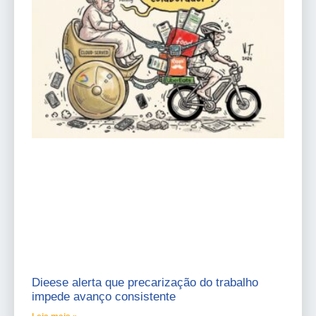
Dieese alerta que precarização do trabalho
impede avanço consistente