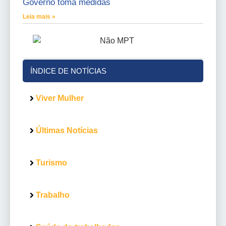
Governo toma medidas
Leia mais »
ÍNDICE DE NOTÍCIAS
Viver Mulher
Últimas Notícias
Turismo
Trabalho