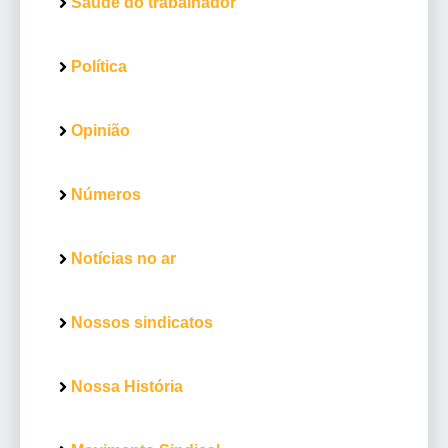
Saúde do trabalhador
Política
Opinião
Números
Notícias no ar
Nossos sindicatos
Nossa História