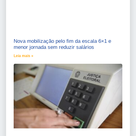
Nova mobilização pelo fim da escala 6×1 e
menor jornada sem reduzir salários
Leia mais »