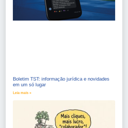
Boletim TST: informação jurídica e novidades
em um só lugar
Leia mais »