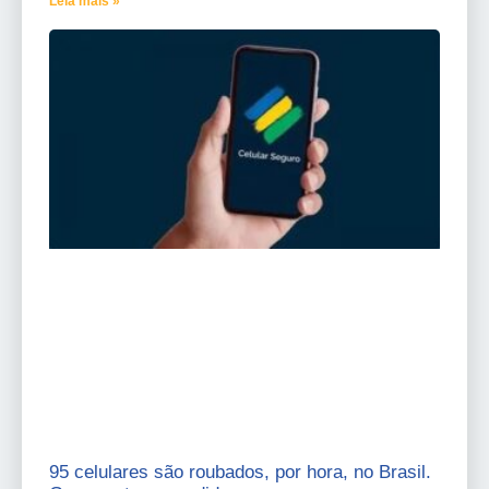
Leia mais »
95 celulares são roubados, por hora, no Brasil.