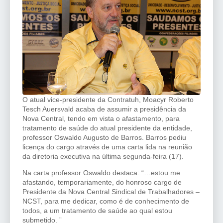
O atual vice-presidente da Contratuh, Moacyr Roberto
Tesch Auersvald acaba de assumir a presidência da
Nova Central, tendo em vista o afastamento, para
tratamento de saúde do atual presidente da entidade,
professor Oswaldo Augusto de Barros. Barros pediu
licença do cargo através de uma carta lida na reunião
da diretoria executiva na última segunda-feira (17).
Na carta professor Oswaldo destaca: “…estou me
afastando, temporariamente, do honroso cargo de
Presidente da Nova Central Sindical de Trabalhadores –
NCST, para me dedicar, como é de conhecimento de
todos, a um tratamento de saúde ao qual estou
submetido. ”