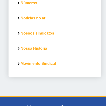
Números
Notícias no ar
Nossos sindicatos
Nossa História
Movimento Sindical