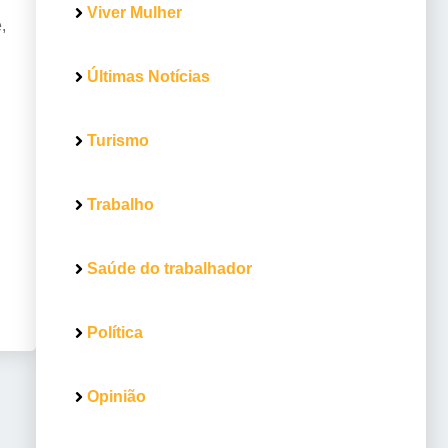
Viver Mulher
,
Últimas Notícias
Turismo
Trabalho
Saúde do trabalhador
Política
Opinião