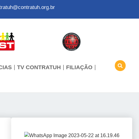
tratuh@contratuh.org.br
CIAS
TV CONTRATUH
FILIAÇÃO