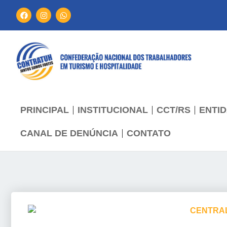
PRINCIPAL
INSTITUCIONAL
CCT/RS
ENTID
CANAL DE DENÚNCIA
CONTATO