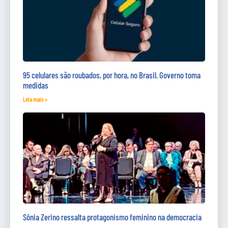
95 celulares são roubados, por hora, no Brasil. Governo toma
medidas
Leia mais »
Sônia Zerino ressalta protagonismo feminino na democracia