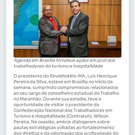
Agenda em Brasília fortalece ações em prol dos
trabalhadores do turismo e hospitalidade
O presidente do Sindehotéis-MA, Luiz Henrique
Pereira da Silva, esteve em Brasília no início da
semana, cumprindo compromissos relacionados
ao seu cargo de conselheiro estadual do Trabalho
no Maranhão. Durante sua estadia, teve a
oportunidade de visitar o presidente da
Confederação Nacional dos Trabalhadores em
Turismo e Hospitalidade (Contratuh), Wilson
Pereira. Na ocasião, ambos dialogaram sobre
pautas estratégicas voltadas ao fortalecimento
dos direitos e da valorização dos profissionais do