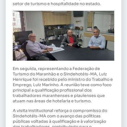
setor de turismo e hospitalidade no estado.
Em seguida, representando a Federação de
Turismo do Maranhão e o Sindehotéis-MA, Luiz
Henrique foi recebido pelo ministro do Trabalho e
Emprego, Luiz Marinho. A reunião teve como foco
principal a qualificação profissional dos
trabalhadores maranhenses e piauienses que
atuam nas áreas de hotelaria e turismo.
A visita institucional reforça o compromisso do
Sindehotéis-MA com o avanço das políticas
públicas voltadas à qualificação e à valorização
dos trabalhadores, contribuindo para o