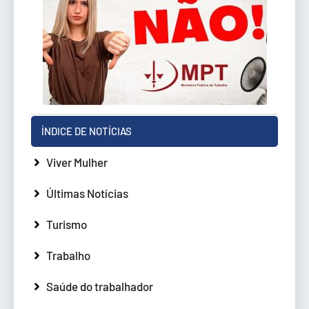
ÍNDICE DE NOTÍCIAS
Viver Mulher
Últimas Notícias
Turismo
Trabalho
Saúde do trabalhador