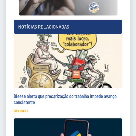
NOTÍCIAS RELACIONADAS
Dieese alerta que precarização do trabalho impede avanço
consistente
Leia mais »