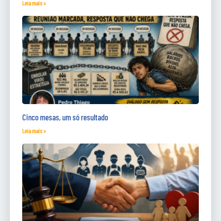
Leia mais »
Cinco mesas, um só resultado
Leia mais »