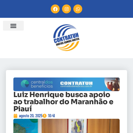
Luiz Henrique busca apoio
ao trabalhor do Maranhão e
Piauí
agosto 20, 2025
10:41