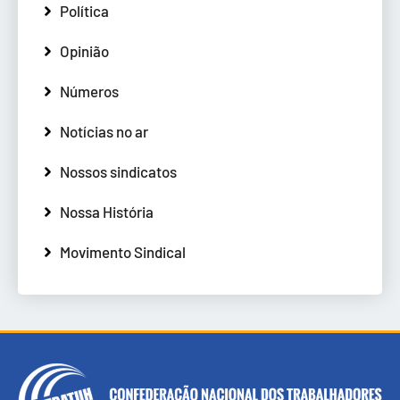
Política
Opinião
Números
Notícias no ar
Nossos sindicatos
Nossa História
Movimento Sindical