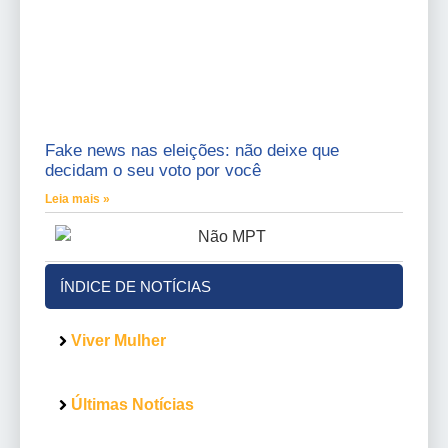
Fake news nas eleições: não deixe que
decidam o seu voto por você
Leia mais »
ÍNDICE DE NOTÍCIAS
Viver Mulher
Últimas Notícias