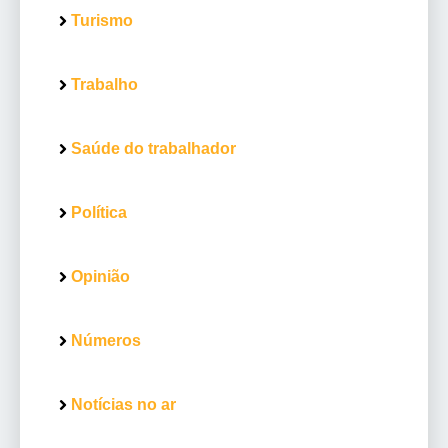
Turismo
Trabalho
Saúde do trabalhador
Política
Opinião
Números
Notícias no ar