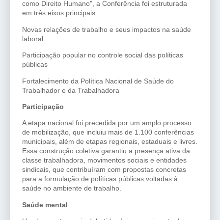
como Direito Humano”, a Conferência foi estruturada
em três eixos principais:
Novas relações de trabalho e seus impactos na saúde
laboral
Participação popular no controle social das políticas
públicas
Fortalecimento da Política Nacional de Saúde do
Trabalhador e da Trabalhadora
Participação
A etapa nacional foi precedida por um amplo processo
de mobilização, que incluiu mais de 1.100 conferências
municipais, além de etapas regionais, estaduais e livres.
Essa construção coletiva garantiu a presença ativa da
classe trabalhadora, movimentos sociais e entidades
sindicais, que contribuíram com propostas concretas
para a formulação de políticas públicas voltadas à
saúde no ambiente de trabalho.
Saúde mental