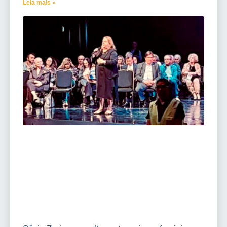
Leia mais »