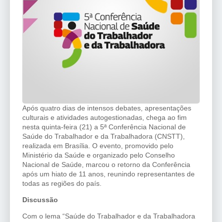
Após quatro dias de intensos debates, apresentações
culturais e atividades autogestionadas, chega ao fim
nesta quinta-feira (21) a 5ª Conferência Nacional de
Saúde do Trabalhador e da Trabalhadora (CNSTT),
realizada em Brasília. O evento, promovido pelo
Ministério da Saúde e organizado pelo Conselho
Nacional de Saúde, marcou o retorno da Conferência
após um hiato de 11 anos, reunindo representantes de
todas as regiões do país.
Discussão
Com o lema “Saúde do Trabalhador e da Trabalhadora