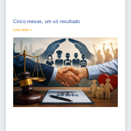
Cinco mesas, um só resultado
Leia mais »