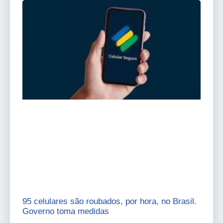
95 celulares são roubados, por hora, no Brasil.
Governo toma medidas