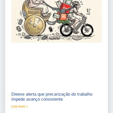
Dieese alerta que precarização do trabalho
impede avanço consistente
Leia mais »