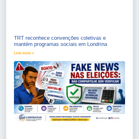
TRT reconhece convenções coletivas e
mantém programas sociais em Londrina
Leia mais »