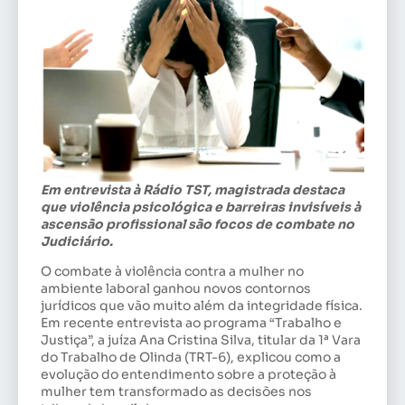
Em entrevista à Rádio TST, magistrada destaca
que violência psicológica e barreiras invisíveis à
ascensão profissional são focos de combate no
Judiciário.
O combate à violência contra a mulher no
ambiente laboral ganhou novos contornos
jurídicos que vão muito além da integridade física.
Em recente entrevista ao programa “Trabalho e
Justiça”, a juíza Ana Cristina Silva, titular da 1ª Vara
do Trabalho de Olinda (TRT-6), explicou como a
evolução do entendimento sobre a proteção à
mulher tem transformado as decisões nos