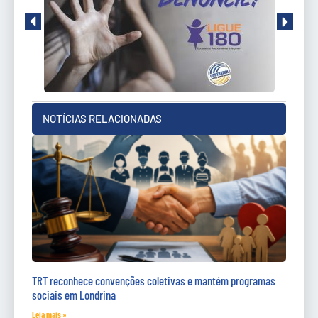
NOTÍCIAS RELACIONADAS
TRT reconhece convenções coletivas e mantém programas
sociais em Londrina
Leia mais »