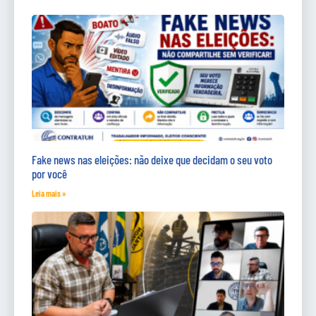
Fake news nas eleições: não deixe que decidam o seu voto
por você
Leia mais »