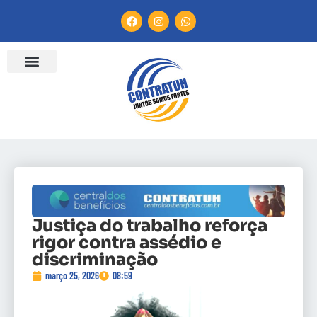
Justiça do trabalho reforça
rigor contra assédio e
discriminação
março 25, 2026
08:59