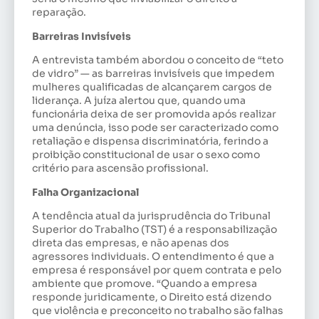
reparação.
Barreiras Invisíveis
A entrevista também abordou o conceito de “teto
de vidro” — as barreiras invisíveis que impedem
mulheres qualificadas de alcançarem cargos de
liderança. A juíza alertou que, quando uma
funcionária deixa de ser promovida após realizar
uma denúncia, isso pode ser caracterizado como
retaliação e dispensa discriminatória, ferindo a
proibição constitucional de usar o sexo como
critério para ascensão profissional.
Falha Organizacional
A tendência atual da jurisprudência do Tribunal
Superior do Trabalho (TST) é a responsabilização
direta das empresas, e não apenas dos
agressores individuais. O entendimento é que a
empresa é responsável por quem contrata e pelo
ambiente que promove. “Quando a empresa
responde juridicamente, o Direito está dizendo
que violência e preconceito no trabalho são falhas