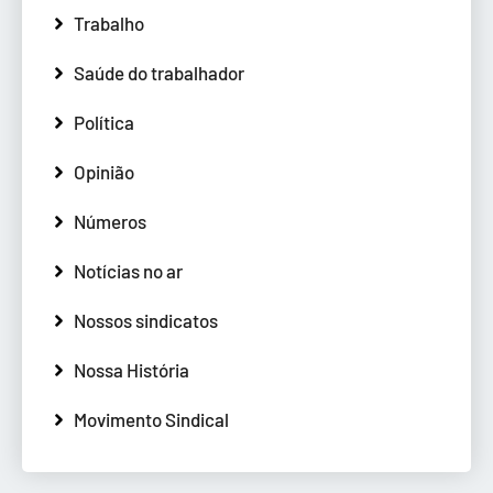
Trabalho
Saúde do trabalhador
Política
Opinião
Números
Notícias no ar
Nossos sindicatos
Nossa História
Movimento Sindical