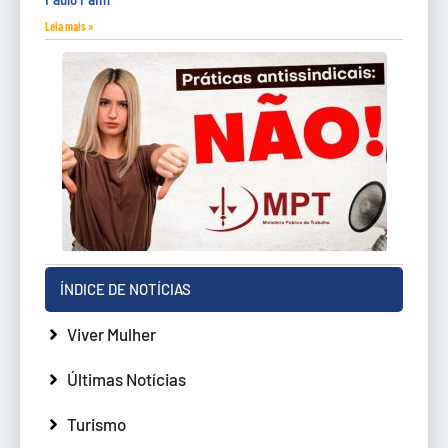
Leia mais »
ÍNDICE DE NOTÍCIAS
Viver Mulher
Últimas Notícias
Turismo