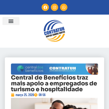
Central de Benefícios traz
mais apoio a empregados de
turismo e hospitalidade
março 25, 2026
08:56