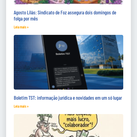
Agosto Lilás: Sindicato de Foz assegura dois domingos de
folga por mês
Leia mais »
Boletim TST: informação jurídica e novidades em um só lugar
Leia mais »