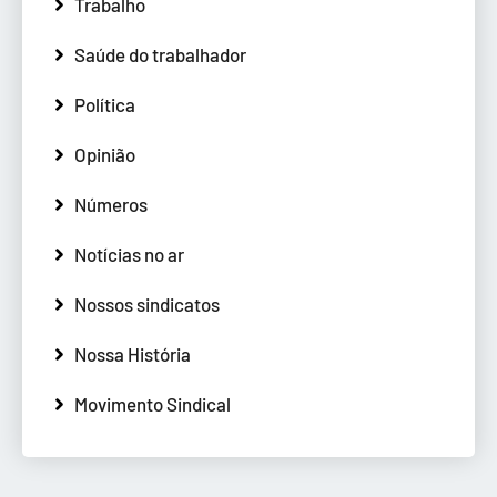
Trabalho
Saúde do trabalhador
Política
Opinião
Números
Notícias no ar
Nossos sindicatos
Nossa História
Movimento Sindical