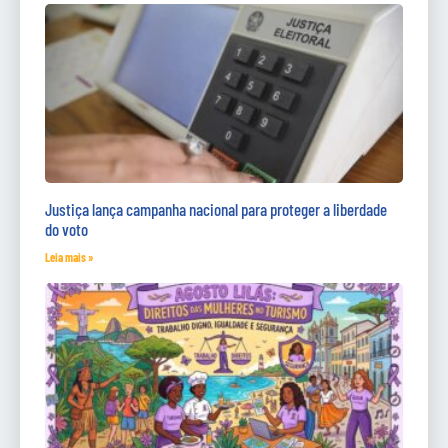
Justiça lança campanha nacional para proteger a liberdade
do voto
Leia mais »