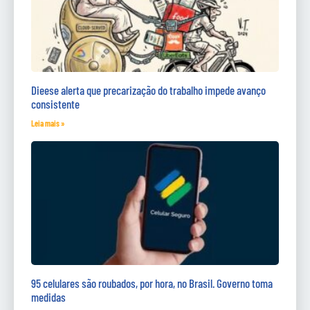
Dieese alerta que precarização do trabalho impede avanço
consistente
Leia mais »
95 celulares são roubados, por hora, no Brasil. Governo toma
medidas