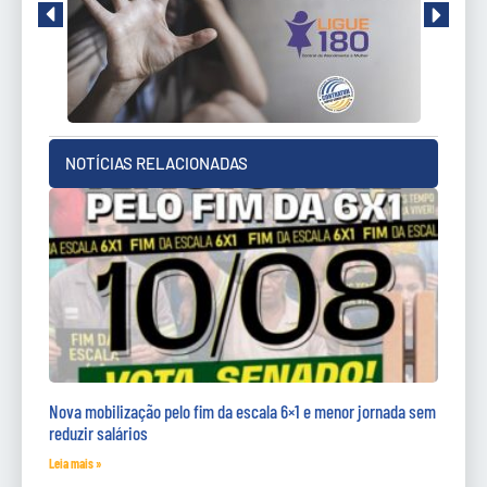
NOTÍCIAS RELACIONADAS
Nova mobilização pelo fim da escala 6×1 e menor jornada sem
reduzir salários
Leia mais »