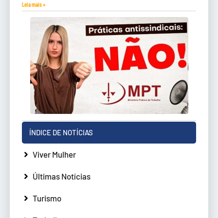
Leia mais »
ÍNDICE DE NOTÍCIAS
Viver Mulher
Últimas Notícias
Turismo