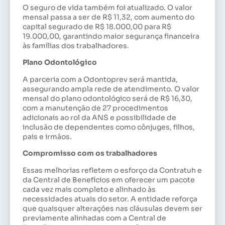
O seguro de vida também foi atualizado. O valor
mensal passa a ser de R$ 11,32, com aumento do
capital segurado de R$ 18.000,00 para R$
19.000,00, garantindo maior segurança financeira
às famílias dos trabalhadores.
Plano Odontológico
A parceria com a Odontoprev será mantida,
assegurando ampla rede de atendimento. O valor
mensal do plano odontológico será de R$ 16,30,
com a manutenção de 27 procedimentos
adicionais ao rol da ANS e possibilidade de
inclusão de dependentes como cônjuges, filhos,
pais e irmãos.
Compromisso com os trabalhadores
Essas melhorias refletem o esforço da Contratuh e
da Central de Benefícios em oferecer um pacote
cada vez mais completo e alinhado às
necessidades atuais do setor. A entidade reforça
que quaisquer alterações nas cláusulas devem ser
previamente alinhadas com a Central de