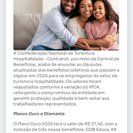
A Confederação Nacional de Turismo e
Hospitalidade – Contratuh, por meio da Central de
Benefícios, acaba de anunciar as cláusulas
atualizadas dos benefícios coletivos que passam a
vigorar em 2026 para os empregados do setor de
turismo e hospitalidade. Os valores foram
reajustados conforme a variação do IPCA,
reforçando o compromisso da entidade em
garantir proteção, qualidade e bem-estar aos
trabalhadores representados.
Planos Ouro e Diamante
O Plano Ouro 2026 terá o valor de R$ 27,45, com a
inclusão de três novos benefícios: CDB Educa, Kit