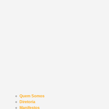
Quem Somos
Diretoria
Manifestos