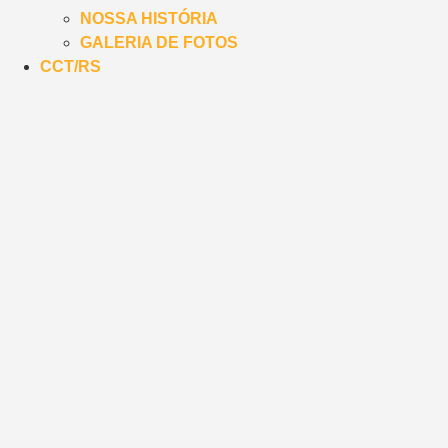
NOSSA HISTÓRIA
GALERIA DE FOTOS
CCT/RS