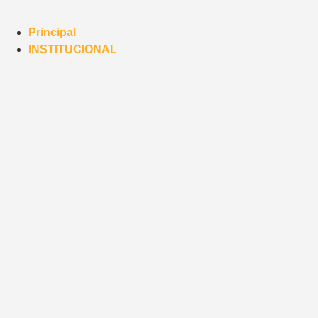
Principal
INSTITUCIONAL