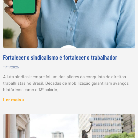
Fortalecer o sindicalismo é fortalecer o trabalhador
11/11/2025
A luta sindical sempre foi um dos pilares da conquista de direitos
trabalhistas no Brasil. Décadas de mobilização garantiram avanços
históricos como o 13º salário,
Ler mais »