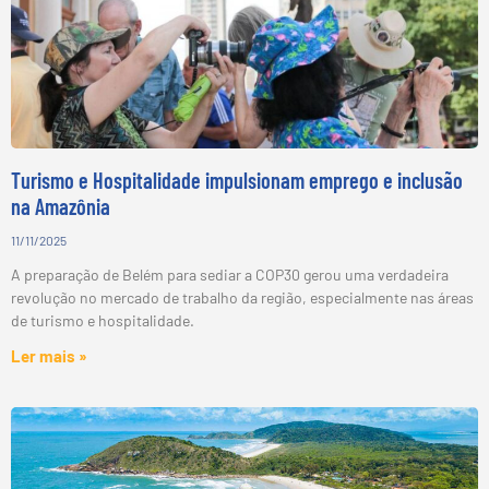
Turismo e Hospitalidade impulsionam emprego e inclusão
na Amazônia
11/11/2025
A preparação de Belém para sediar a COP30 gerou uma verdadeira
revolução no mercado de trabalho da região, especialmente nas áreas
de turismo e hospitalidade.
Ler mais »