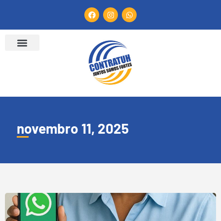
novembro 11, 2025