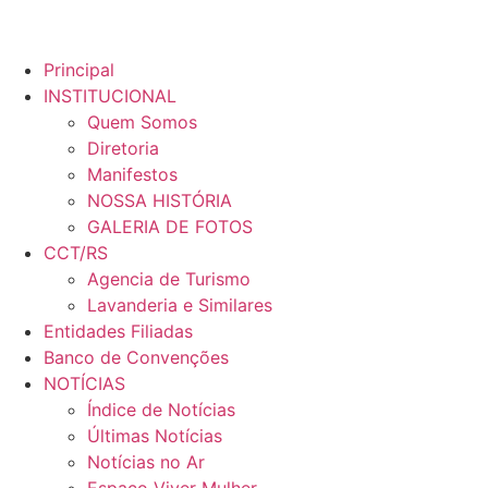
Principal
INSTITUCIONAL
Quem Somos
Diretoria
Manifestos
NOSSA HISTÓRIA
GALERIA DE FOTOS
CCT/RS
Agencia de Turismo
Lavanderia e Similares
Entidades Filiadas
Banco de Convenções
NOTÍCIAS
Índice de Notícias
Últimas Notícias
Notícias no Ar