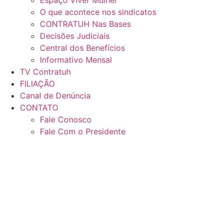
Espaço Viver Mulher
O que acontece nos sindicatos
CONTRATUH Nas Bases
Decisões Judiciais
Central dos Benefícios
Informativo Mensal
TV Contratuh
FILIAÇÃO
Canal de Denúncia
CONTATO
Fale Conosco
Fale Com o Presidente