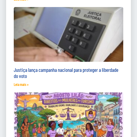
Justiça lança campanha nacional para proteger a liberdade
do voto
Leia mais »