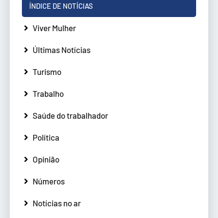
ÍNDICE DE NOTÍCIAS
Viver Mulher
Últimas Notícias
Turismo
Trabalho
Saúde do trabalhador
Política
Opinião
Números
Notícias no ar