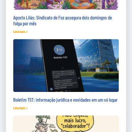
Agosto Lilás: Sindicato de Foz assegura dois domingos de
folga por mês
Leia mais »
Boletim TST: informação jurídica e novidades em um só lugar
Leia mais »