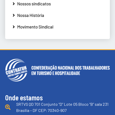
Nossos sindicatos
Nossa História
Movimento Sindical
Onde estamos
SRTVS QD 701 Conjunto “D” Lote 05 Bloco “B” sala 231
Brasília – DF CEP: 70340-907