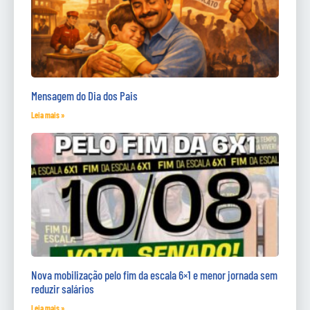
Mensagem do Dia dos Pais
Leia mais »
Nova mobilização pelo fim da escala 6×1 e menor jornada sem
reduzir salários
Leia mais »