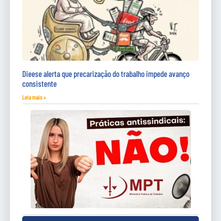
Dieese alerta que precarização do trabalho impede avanço
consistente
Leia mais »