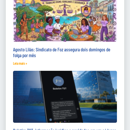
Agosto Lilás: Sindicato de Foz assegura dois domingos de
folga por mês
Leia mais »