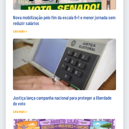
Nova mobilização pelo fim da escala 6×1 e menor jornada sem
reduzir salários
Leia mais »
Justiça lança campanha nacional para proteger a liberdade
do voto
Leia mais »