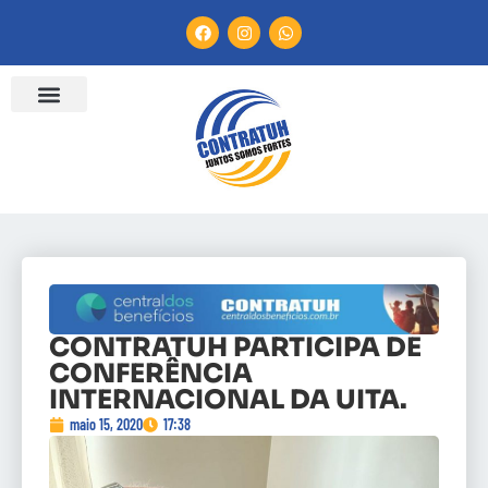
CONTRATUH PARTICIPA DE
CONFERÊNCIA
INTERNACIONAL DA UITA.
maio 15, 2020
17:38