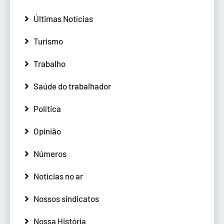
Últimas Notícias
Turismo
Trabalho
Saúde do trabalhador
Política
Opinião
Números
Notícias no ar
Nossos sindicatos
Nossa História