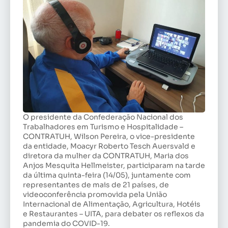
O presidente da Confederação Nacional dos
Trabalhadores em Turismo e Hospitalidade –
CONTRATUH, Wilson Pereira, o vice-presidente
da entidade, Moacyr Roberto Tesch Auersvald e
diretora da mulher da CONTRATUH, Maria dos
Anjos Mesquita Hellmeister, participaram na tarde
da última quinta-feira (14/05), juntamente com
representantes de mais de 21 países, de
videoconferência promovida pela União
Internacional de Alimentação, Agricultura, Hotéis
e Restaurantes – UITA, para debater os reflexos da
pandemia do COVID-19.