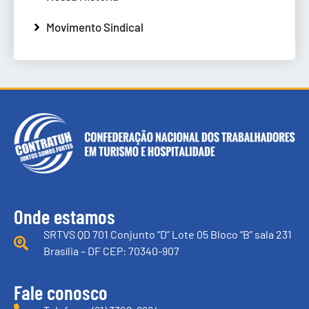
Movimento Sindical
Onde estamos
SRTVS QD 701 Conjunto “D” Lote 05 Bloco “B” sala 231
Brasília – DF CEP: 70340-907
Fale conosco