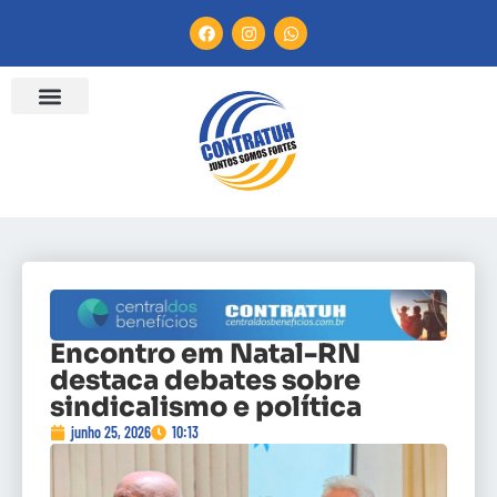
Encontro em Natal-RN
destaca debates sobre
sindicalismo e política
junho 25, 2026
10:13