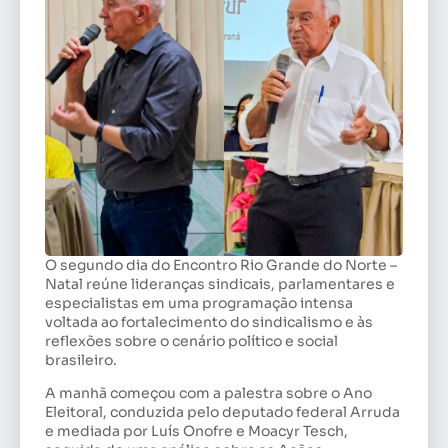
O segundo dia do Encontro Rio Grande do Norte –
Natal reúne lideranças sindicais, parlamentares e
especialistas em uma programação intensa
voltada ao fortalecimento do sindicalismo e às
reflexões sobre o cenário político e social
brasileiro.
A manhã começou com a palestra sobre o Ano
Eleitoral, conduzida pelo deputado federal Arruda
e mediada por Luís Onofre e Moacyr Tesch,