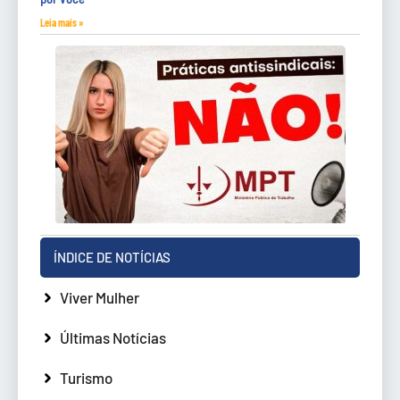
Leia mais »
ÍNDICE DE NOTÍCIAS
Viver Mulher
Últimas Notícias
Turismo