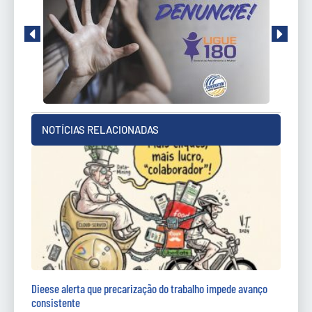
NOTÍCIAS RELACIONADAS
Dieese alerta que precarização do trabalho impede avanço
consistente