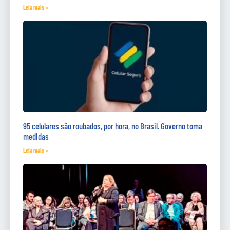
Leia mais »
95 celulares são roubados, por hora, no Brasil. Governo toma
medidas
Leia mais »