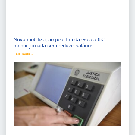
Nova mobilização pelo fim da escala 6×1 e
menor jornada sem reduzir salários
Leia mais »