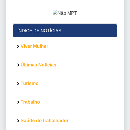
ÍNDICE DE NOTÍCIAS
Viver Mulher
Últimas Notícias
Turismo
Trabalho
Saúde do trabalhador