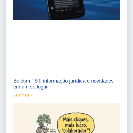
Boletim TST: informação jurídica e novidades
em um só lugar
Leia mais »