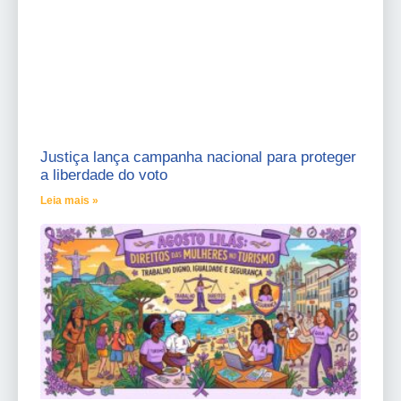
Justiça lança campanha nacional para proteger
a liberdade do voto
Leia mais »