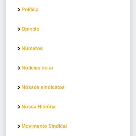
Política
Opinião
Números
Notícias no ar
Nossos sindicatos
Nossa História
Movimento Sindical