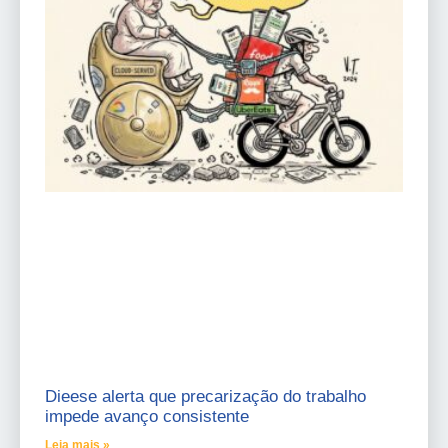
Dieese alerta que precarização do trabalho
impede avanço consistente
Leia mais »