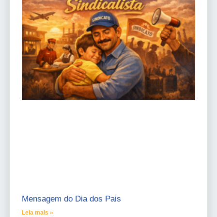
Mensagem do Dia dos Pais
Leia mais »