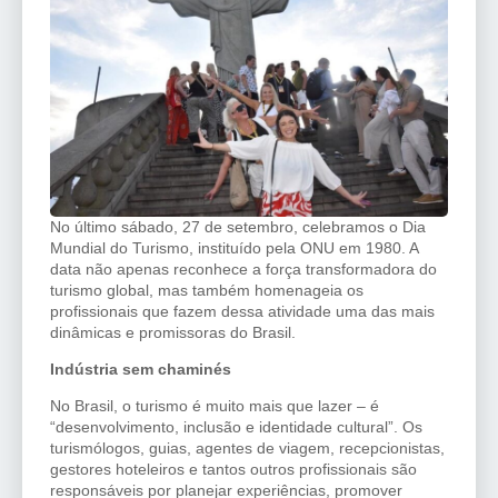
No último sábado, 27 de setembro, celebramos o Dia
Mundial do Turismo, instituído pela ONU em 1980. A
data não apenas reconhece a força transformadora do
turismo global, mas também homenageia os
profissionais que fazem dessa atividade uma das mais
dinâmicas e promissoras do Brasil.
Indústria sem chaminés
No Brasil, o turismo é muito mais que lazer – é
“desenvolvimento, inclusão e identidade cultural”. Os
turismólogos, guias, agentes de viagem, recepcionistas,
gestores hoteleiros e tantos outros profissionais são
responsáveis por planejar experiências, promover