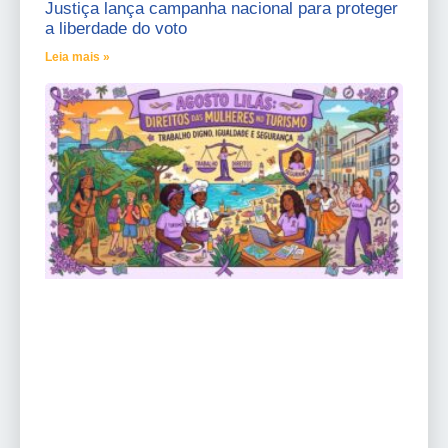
Justiça lança campanha nacional para proteger
a liberdade do voto
Leia mais »