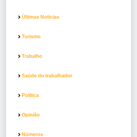
Últimas Notícias
Turismo
Trabalho
Saúde do trabalhador
Política
Opinião
Números