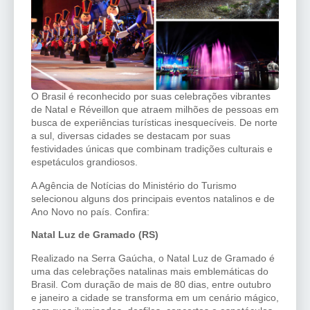
O Brasil é reconhecido por suas celebrações vibrantes
de Natal e Réveillon que atraem milhões de pessoas em
busca de experiências turísticas inesquecíveis. De norte
a sul, diversas cidades se destacam por suas
festividades únicas que combinam tradições culturais e
espetáculos grandiosos.
A Agência de Notícias do Ministério do Turismo
selecionou alguns dos principais eventos natalinos e de
Ano Novo no país. Confira:
Natal Luz de Gramado (RS)
Realizado na Serra Gaúcha, o Natal Luz de Gramado é
uma das celebrações natalinas mais emblemáticas do
Brasil. Com duração de mais de 80 dias, entre outubro
e janeiro a cidade se transforma em um cenário mágico,