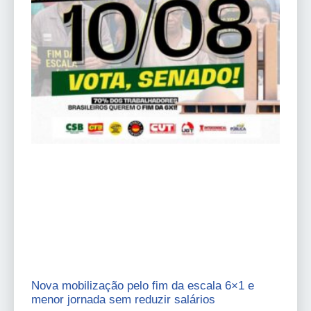
Nova mobilização pelo fim da escala 6×1 e
menor jornada sem reduzir salários