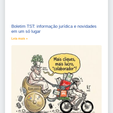
Boletim TST: informação jurídica e novidades
em um só lugar
Leia mais »