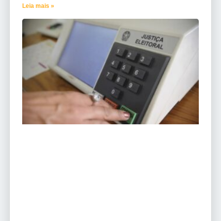
Leia mais »