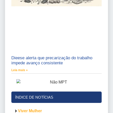
Dieese alerta que precarização do trabalho
impede avanço consistente
Leia mais »
ÍNDICE DE NOTÍCIAS
Viver Mulher