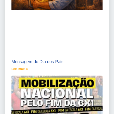
Mensagem do Dia dos Pais
Leia mais »