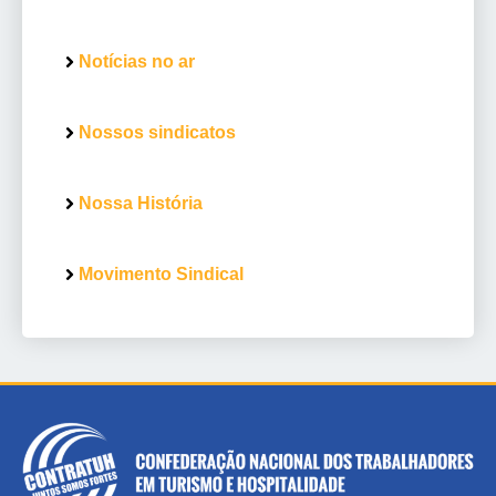
Notícias no ar
Nossos sindicatos
Nossa História
Movimento Sindical