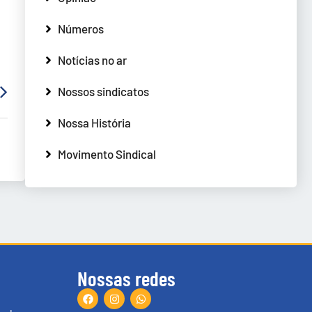
Números
Notícias no ar
Nossos sindicatos
Nossa História
Movimento Sindical
Nossas redes