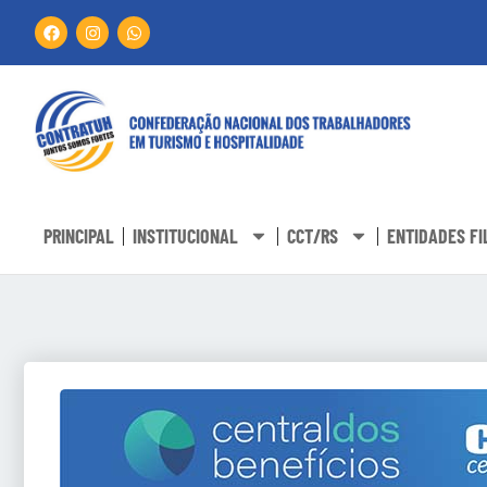
PRINCIPAL
INSTITUCIONAL
CCT/RS
ENTIDADES FI