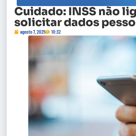
Cuidado: INSS não lig
solicitar dados pesso
agosto 7, 2025
10:32