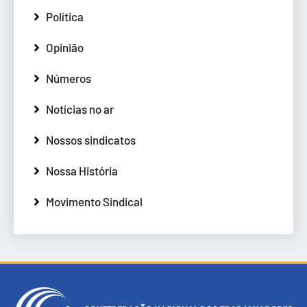
Política
Opinião
Números
Notícias no ar
Nossos sindicatos
Nossa História
Movimento Sindical