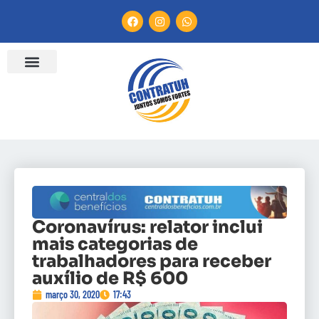
Coronavírus: relator inclui
mais categorias de
trabalhadores para receber
auxílio de R$ 600
março 30, 2020
17:43