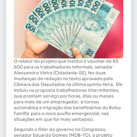
O relator do projeto que institui o voucher de R$
600 para os trabalhadores informais, senador
Alessandro Vieira (Cidadania-SE), fez duas
mudanças de redação no texto aprovado pela
Câmara dos Deputados na última quinta-feira. Ele
incluiu na proposta trabalhadores intermitentes,
que prestam serviço por horas, dias ou meses
para mais de um empregador, e tornou
automática a migração dos beneficiários do Bolsa
Família para o novo auxílio emergencial, nas
situações em que for mais vantajoso.
Segundo o líder do governo no Congresso,
senador Eduardo Gomes (MDB-TO), o projeto