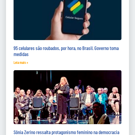
95 celulares são roubados, por hora, no Brasil. Governo toma
medidas
Leia mais »
Sônia Zerino ressalta protagonismo feminino na democracia