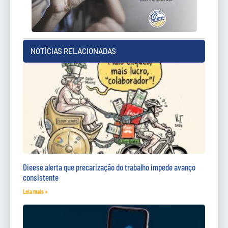
NOTÍCIAS RELACIONADAS
Dieese alerta que precarização do trabalho impede avanço
consistente
Leia mais »