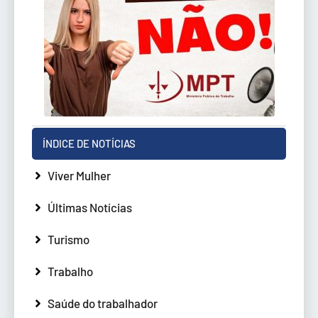
ÍNDICE DE NOTÍCIAS
Viver Mulher
Últimas Notícias
Turismo
Trabalho
Saúde do trabalhador