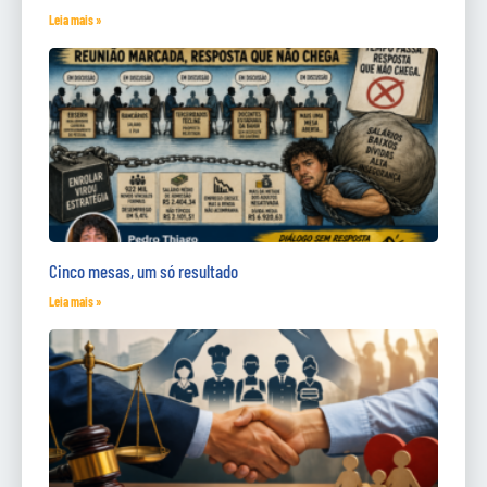
Leia mais »
Cinco mesas, um só resultado
Leia mais »