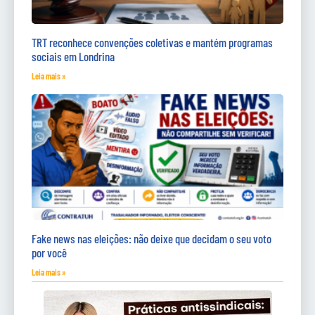
TRT reconhece convenções coletivas e mantém programas
sociais em Londrina
Leia mais »
Fake news nas eleições: não deixe que decidam o seu voto
por você
Leia mais »